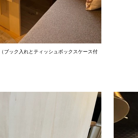
（ブック入れとティッシュボックスケース付