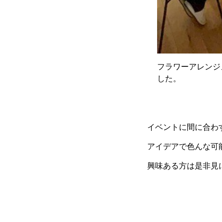
フラワーアレンジ
した。
イベントに間に合わ
アイデアで色んな可
興味ある方は是非見