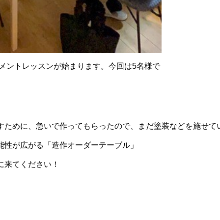
メントレッスンが始まります。今回は5名様で
すために、急いで作ってもらったので、まだ塗装などを施せて
能性が広がる「造作オーダーテーブル」
に来てください！