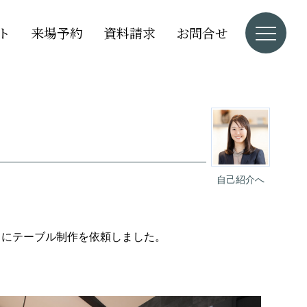
ト
来場予約
資料請求
お問合せ
自己紹介へ
）にテーブル制作を依頼しました。