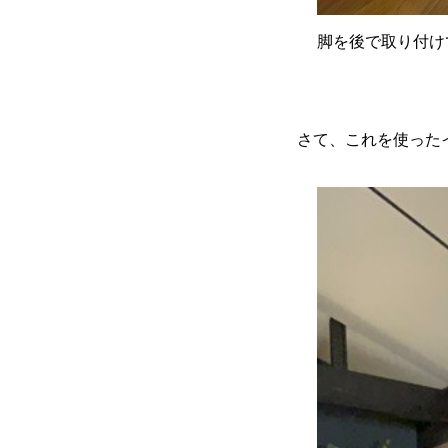
脚を後で取り付け
さて、これを使った