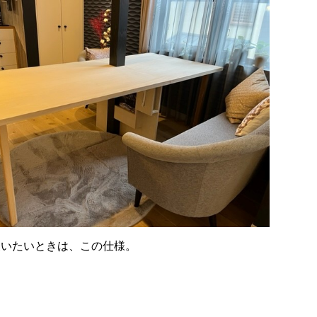
使いたいときは、この仕様。