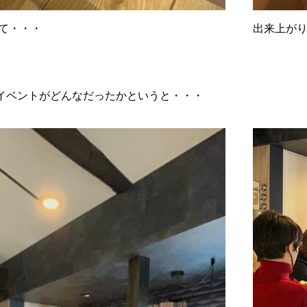
て・・・
出来上がり
イベントがどんなだったかというと・・・