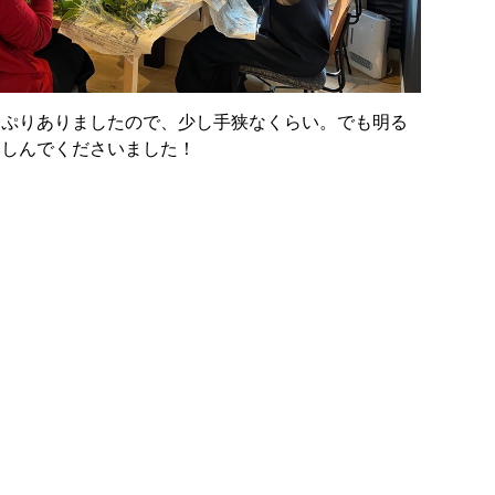
っぷりありましたので、少し手狭なくらい。でも明る
楽しんでくださいました！