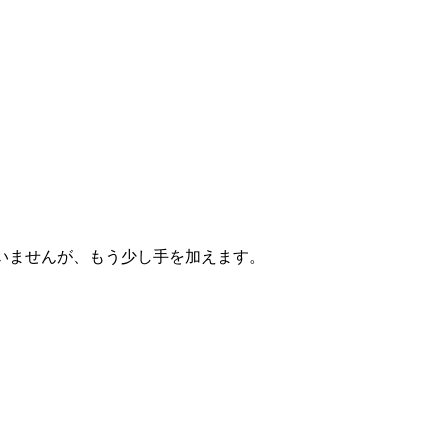
いませんが、もう少し手を加えます。