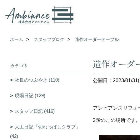
ホーム
スタッフブログ
造作オーダーテーブル
造作オーダ
カテゴリ
社長のつぶやき (110)
公開日：2023/01/31(
現場日記 (129)
アンビアンスリフォ
スタッフ日記 (416)
2階のこの場所です
大工日記「切れっぱしクラブ」
(42)