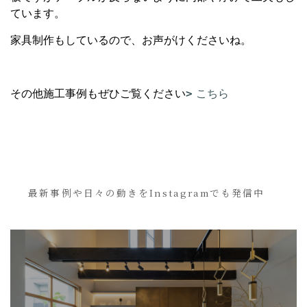
ています。
家具制作もしているので、お声がけくださいね。
その他施工事例もぜひご覧ください
こちら
最新事例や日々の動きをInstagramでも発信中