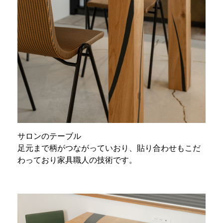
サロンのテーブル
足元まで柄がつながっていおり、貼り合わせもこだ
わっており家具職人の技術です。