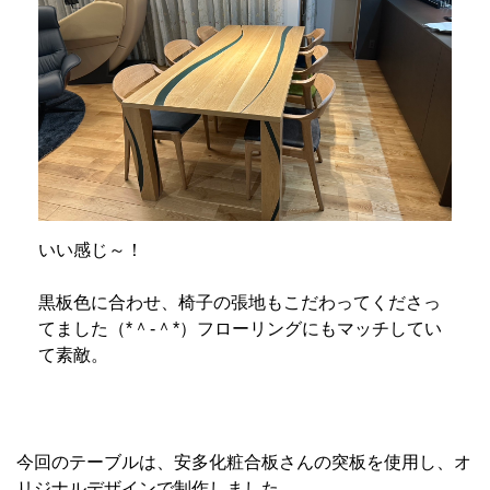
いい感じ～！
黒板色に合わせ、椅子の張地もこだわってくださっ
てました（*＾-＾*）フローリングにもマッチしてい
て素敵。
今回のテーブルは、安多化粧合板さんの突板を使用し、オ
リジナルデザインで制作しました。