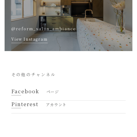
@reform_salon_ambiance
View Instagram
その他のチャンネル
Facebook
ページ
Pinterest
アカウント