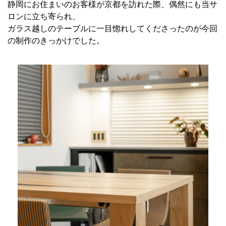
静岡にお住まいのお客様が京都を訪れた際、偶然にも当サ
ロンに立ち寄られ、
ガラス越しのテーブルに一目惚れしてくださったのが今回
の制作のきっかけでした。