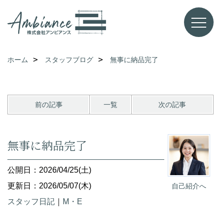
ホーム
スタッフブログ
無事に納品完了
前の記事
一覧
次の記事
無事に納品完了
公開日：2026/04/25(土)
更新日：2026/05/07(木)
自己紹介へ
スタッフ日記
｜
M・E