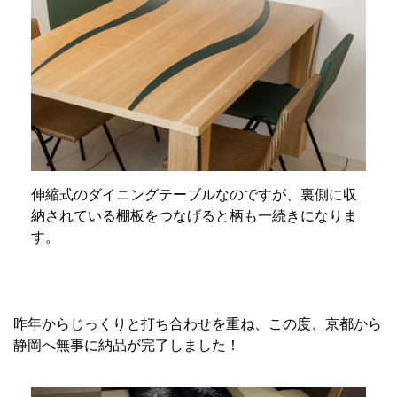
伸縮式のダイニングテーブルなのですが、裏側に収
納されている棚板をつなげると柄も一続きになりま
す。
昨年からじっくりと打ち合わせを重ね、この度、京都から
静岡へ無事に納品が完了しました！