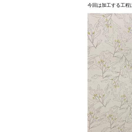
今回は加工する工程