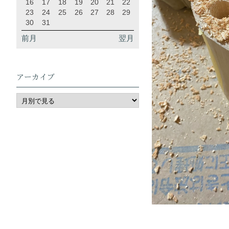
16
17
18
19
20
21
22
23
24
25
26
27
28
29
30
31
前月
翌月
アーカイブ