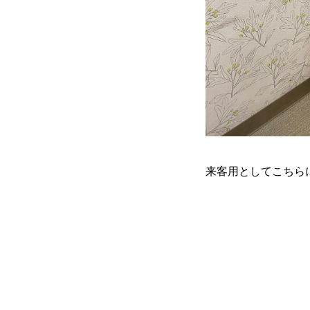
来客用としてこちら