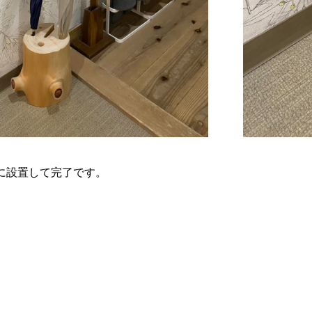
に設置して完了です。