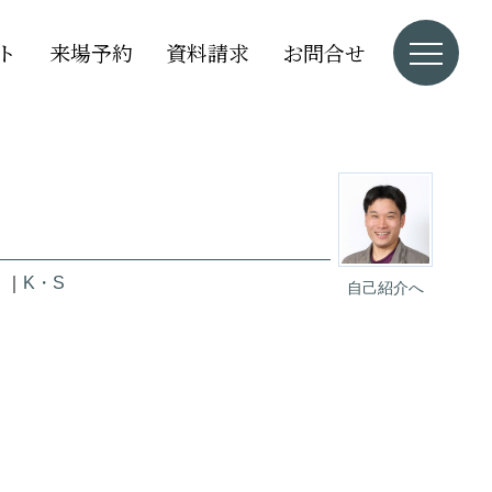
ト
来場予約
資料請求
お問合せ
」
｜
K・S
自己紹介へ