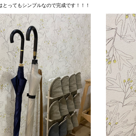
はとってもシンプルなので完成です！！！