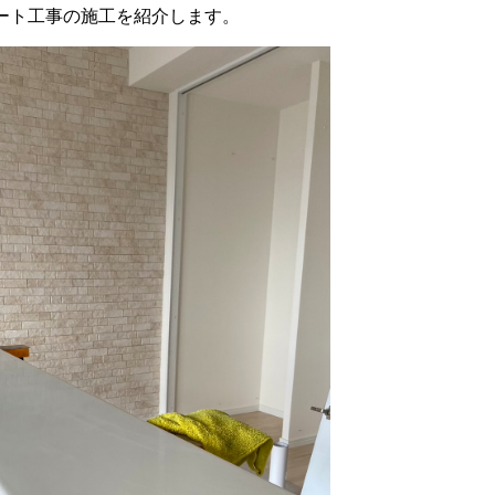
ート工事の施工を紹介します。