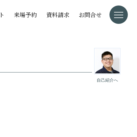
ト
来場予約
資料請求
お問合せ
自己紹介へ