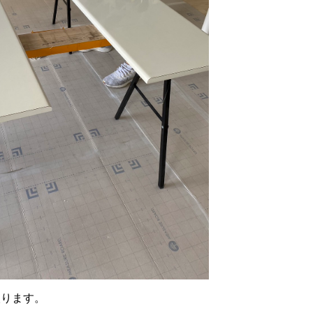
取ります。