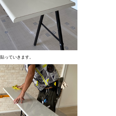
に貼っていきます。