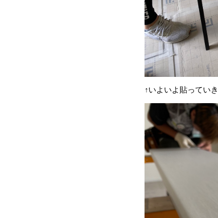
↑いよいよ貼ってい