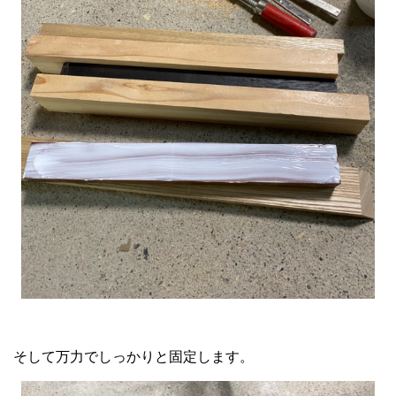
そして万力でしっかりと固定します。