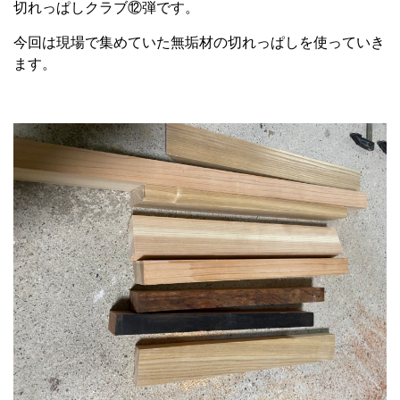
切れっぱしクラブ⑫弾です。
今回は現場で集めていた無垢材の切れっぱしを使っていき
ます。