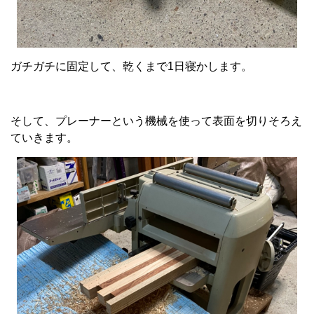
ガチガチに固定して、乾くまで1日寝かします。
そして、プレーナーという機械を使って表面を切りそろえ
ていきます。