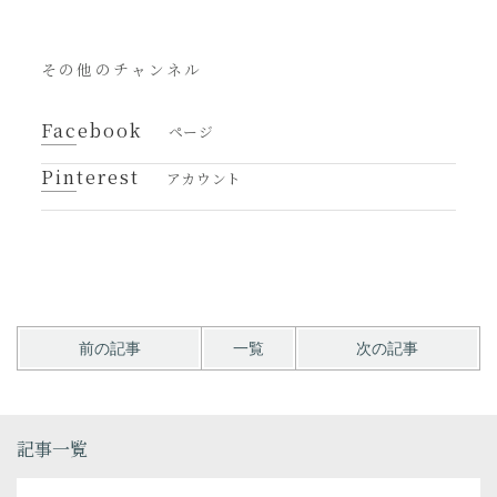
その他のチャンネル
Facebook
ページ
Pinterest
アカウント
前の記事
一覧
次の記事
記事一覧