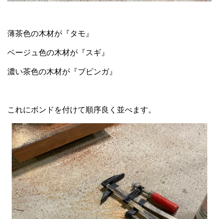
薄茶色の木材が『タモ』
ベージュ色の木材が『スギ』
濃い茶色の木材が『ブビンガ』
これにボンドを付けて順序良く並べます。