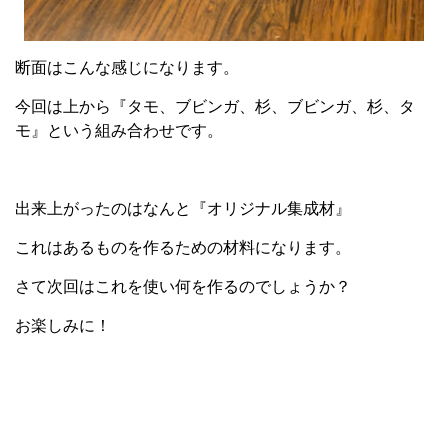
断面はこんな感じになります。
今回は上から『タモ、ブビンガ、杉、ブビンガ、杉、タ
モ』という組み合わせです。
出来上がったのはなんと『オリジナル集成材』
これはあるものを作るための材料になります。
さて次回はこれを使い何を作るのでしょうか？
お楽しみに！