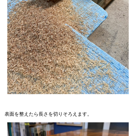
表面を整えたら長さを切りそろえます。