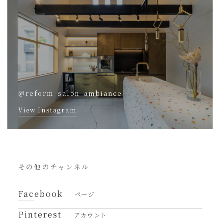
@reform_salon_ambiance
View Instagram
その他のチャンネル
Facebook
ページ
Pinterest
アカウント