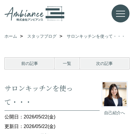
ホーム
スタッフブログ
サロンキッチンを使って・・・
前の記事
一覧
次の記事
サロンキッチンを使っ
て・・・
自己紹介へ
公開日：2026/05/22(金)
更新日：2026/05/22(金)