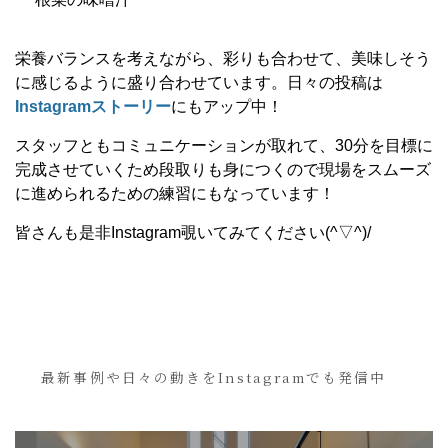
栄養バランスを考えながら、彩りも合わせて、美味しそう
に感じるように盛り合わせています。日々の投稿は
Instagramストーリー
にもアップ中！
スタッフともコミュニケーションが取れて、30分を目標に
完成させていくため段取りも身につくので現場をスムーズ
に進められるための練習にもなっています！
皆さんも是非Instagram覗いてみてください(^▽^)/
最新事例や日々の動きをInstagramでも発信中