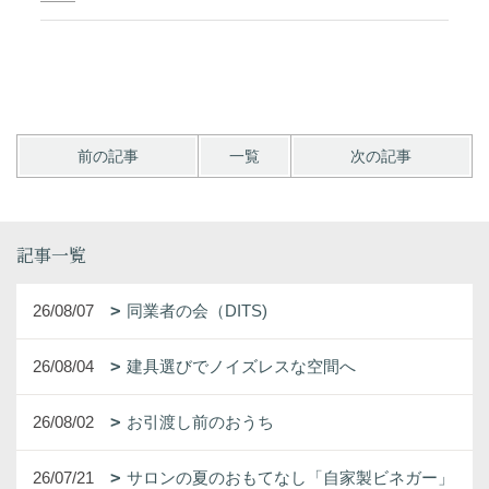
前の記事
一覧
次の記事
記事一覧
26/08/07
同業者の会（DITS)
26/08/04
建具選びでノイズレスな空間へ
26/08/02
お引渡し前のおうち
26/07/21
サロンの夏のおもてなし「自家製ビネガー」