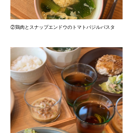
②鶏肉とスナップエンドウのトマトバジルパスタ