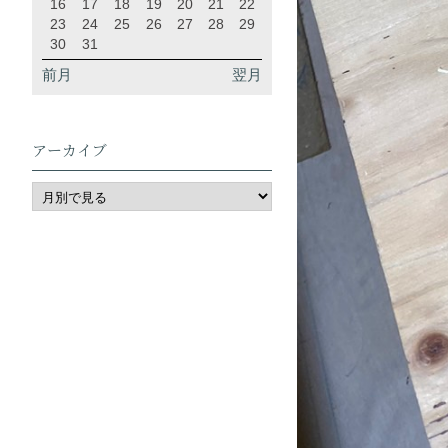
16
17
18
19
20
21
22
23
24
25
26
27
28
29
30
31
前月
翌月
アーカイブ