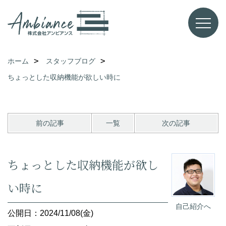
ホーム
スタッフブログ
ちょっとした収納機能が欲しい時に
前の記事
一覧
次の記事
ちょっとした収納機能が欲し
い時に
自己紹介へ
公開日：2024/11/08(金)