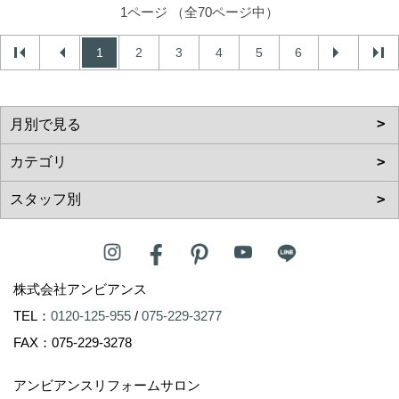
1ページ （全70ページ中）
1
2
3
4
5
6
株式会社アンビアンス
TEL：
0120-125-955
/
075-229-3277
FAX：075-229-3278
アンビアンスリフォームサロン