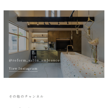
@reform_salon_ambiance
View Instagram
その他のチャンネル