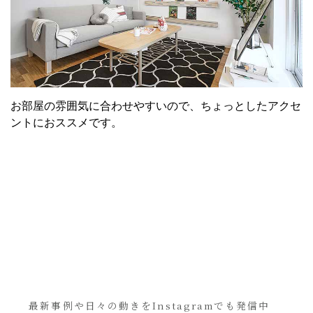
お部屋の雰囲気に合わせやすいので、ちょっとしたアクセ
ントにおススメです。
最新事例や日々の動きをInstagramでも発信中