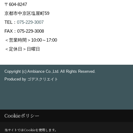
〒604-8247
京都市中京区塩屋町59
TEL：
075-229-3007
FAX：075-229-3008
＜営業時間＞10:00～17:00
＜定休日＞日曜日
Copyright (c) Ambiance Co.,Ltd. All Rights Reserved.
Produced by
ゴデスクリエイト
Cookieポリシー
当サイトではCookieを使用します。