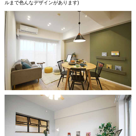
ルまで色んなデザインがあります)