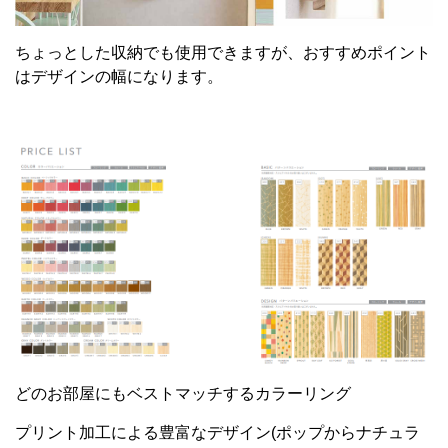
ちょっとした収納でも使用できますが、おすすめポイント
はデザインの幅になります。
どのお部屋にもベストマッチするカラーリング
プリント加工による豊富なデザイン(ポップからナチュラ