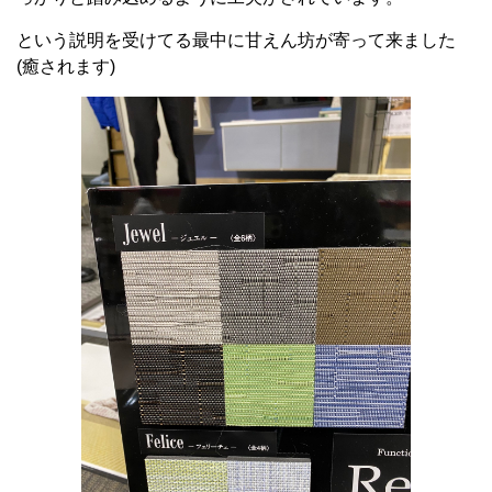
という説明を受けてる最中に甘えん坊が寄って来ました
(癒されます)