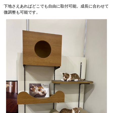
下地さえあればどこでも自由に取付可能。成長に合わせて
微調整も可能です。