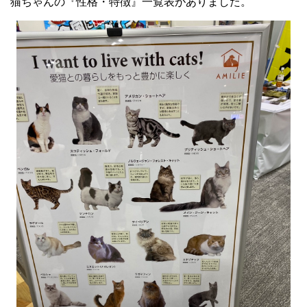
猫ちゃんの『性格・特徴』一覧表がありました。