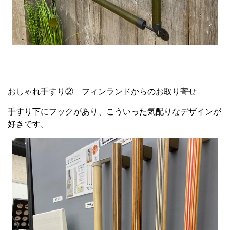
おしゃれ手すり② フィンランドからのお取り寄せ
手すり下にフックがあり、こういった気配りなデザインが
好きです。