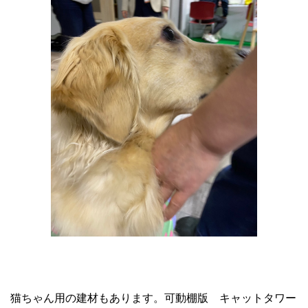
猫ちゃん用の建材もあります。可動棚版 キャットタワー