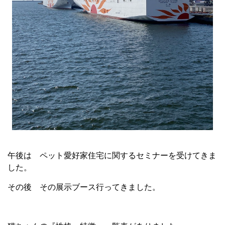
午後は ペット愛好家住宅に関するセミナーを受けてきま
した。
その後 その展示ブース行ってきました。