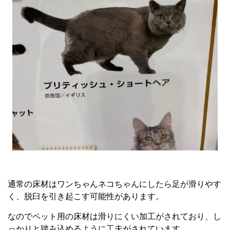
通常の床材はワンちゃんネコちゃんにしたら足が滑りやす
く、脱臼を引き起こす可能性があります。
なのでペット用の床材は滑りにくい加工がされており、し
っかりと踏み込めるように工夫がされています。