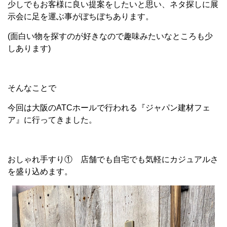
少しでもお客様に良い提案をしたいと思い、ネタ探しに展
示会に足を運ぶ事がぼちぼちあります。
(面白い物を探すのが好きなので趣味みたいなところも少
しあります)
そんなことで
今回は大阪のATCホールで行われる『ジャパン建材フェ
ア』に行ってきました。
おしゃれ手すり① 店舗でも自宅でも気軽にカジュアルさ
を盛り込めます。