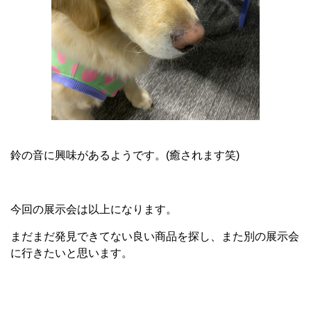
鈴の音に興味があるようです。(癒されます笑)
今回の展示会は以上になります。
まだまだ発見できてない良い商品を探し、また別の展示会
に行きたいと思います。