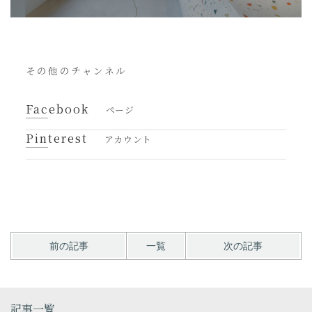
その他のチャンネル
Facebook
ページ
Pinterest
アカウント
前の記事
一覧
次の記事
記事一覧