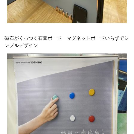
磁石がくっつく石膏ボード マグネットボードいらずでシ
ンプルデザイン