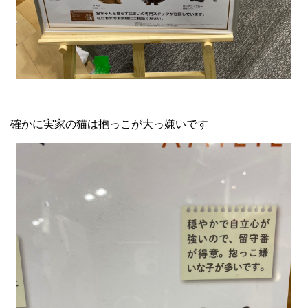
確かに実家の猫は抱っこが大っ嫌いです