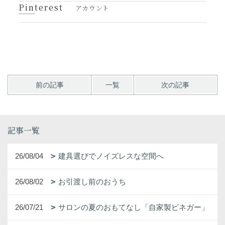
Pinterest
アカウント
前の記事
一覧
次の記事
記事一覧
26/08/04
建具選びでノイズレスな空間へ
26/08/02
お引渡し前のおうち
26/07/21
サロンの夏のおもてなし「自家製ビネガー」