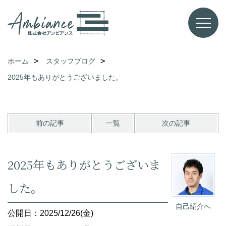
ホーム
スタッフブログ
2025年もありがとうございました。
前の記事
一覧
次の記事
2025年もありがとうございま
した。
自己紹介へ
公開日：2025/12/26(金)