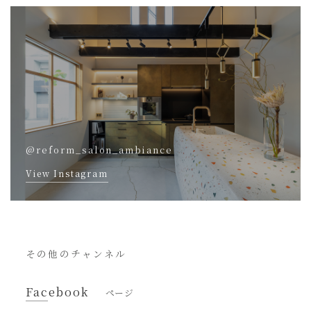
@reform_salon_ambiance
View Instagram
その他のチャンネル
Facebook
ページ