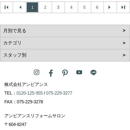
1
2
3
4
5
6
株式会社アンビアンス
TEL：
0120-125-955
/
075-229-3277
FAX：075-229-3278
アンビアンスリフォームサロン
〒604-8247