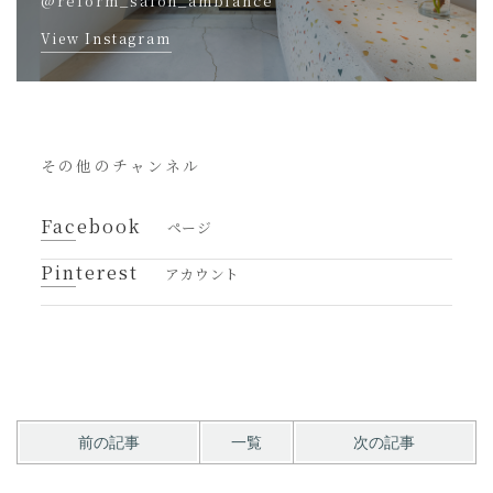
@reform_salon_ambiance
View Instagram
その他のチャンネル
Facebook
ページ
Pinterest
アカウント
前の記事
一覧
次の記事