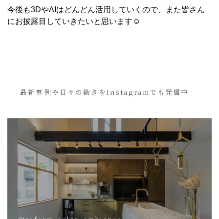
今後も3DやAIはどんどん活用していくので、また皆さん
にお披露目していきたいと思います☺
最新事例や日々の動きをInstagramでも発信中