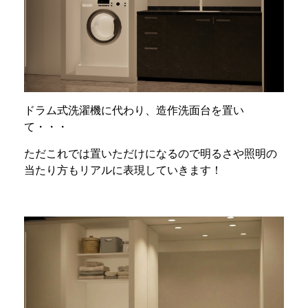
ドラム式洗濯機に代わり、造作洗面台を置い
て・・・
ただこれでは置いただけになるので明るさや照明の
当たり方もリアルに表現していきます！