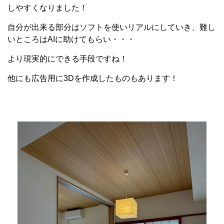
しやすくなりました！
自分が出来る部分はソフトを使いリアルにしていき、難し
いところはAIに助けてもらい・・・
より現実的にできる手段ですね！
他にも広告用に3Dを作成したものもあります！