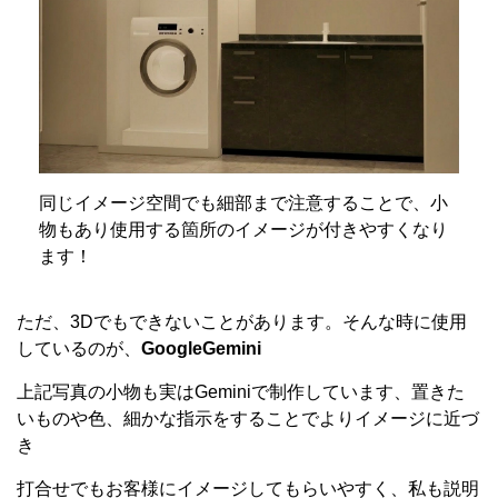
同じイメージ空間でも細部まで注意することで、小
物もあり使用する箇所のイメージが付きやすくなり
ます！
ただ、3Dでもできないことがあります。そんな時に使用
しているのが、
GoogleGemini
上記写真の小物も実はGeminiで制作しています、置きた
いものや色、細かな指示をすることでよりイメージに近づ
き
打合せでもお客様にイメージしてもらいやすく、私も説明