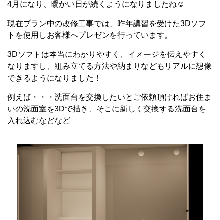
4月になり、暖かい日が続くようになりましたね☺
現在プラン中の改修工事では、昨年講習を受けた3Dソフ
トを使用しお客様へプレゼンを行っています。
3Dソフトは本当にわかりやすく、イメージを伝えやすく
なりますし、組み立てる方法や納まりなどもリアルに想像
できるようになりました！
例えば・・・洗面台を交換したいとご依頼頂ければお住ま
いの洗面室を3Dで描き、そこに新しく交換する洗面台を
入れ込むなどなど