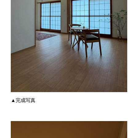
▲完成写真