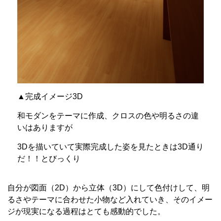
▲完成イメージ3D
和モダンをテーマに作成、クロスの色や明るさの違
いはありますが
3Dを描いていて実際完成した姿を見たときは3D通り
だ！！とびっくり
自分が図面（2D）から立体（3D）にして色付けして、明
るさやテーマに合わせた小物など入れていき、そのイメー
ジが現実になる過程はとても感動的でした。