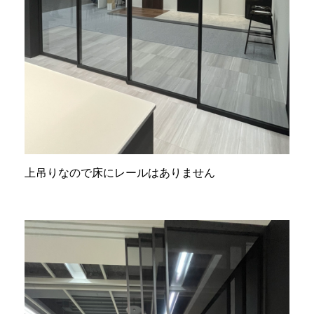
上吊りなので床にレールはありません