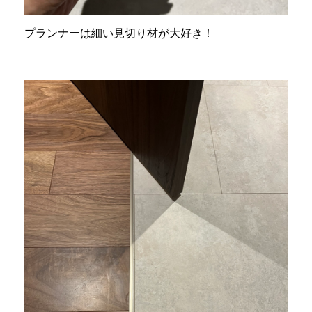
プランナーは細い見切り材が大好き！