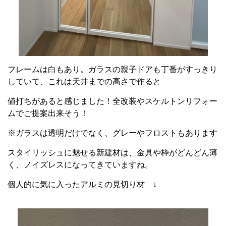
フレームは白もあり。ガラスの親子ドアも丁番がすっきり
していて、これは天井までの高さで作ると
値打ちがあると感じました！全改装やスケルトンリフォー
ムでご提案出来そう！
※ガラスは透明だけでなく、グレーやフロストもあります
スタイリッシュに魅せる新建材は、金具や枠がどんどん薄
く、ノイズレスになってきていますね。
個人的に気に入ったアルミの見切り材 ↓