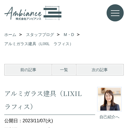
ホーム
スタッフブログ
M・D
アルミガラス建具（LIXIL ラフィス）
前の記事
一覧
次の記事
アルミガラス建具（LIXIL
ラフィス）
自己紹介へ
公開日：2023/11/07(火)