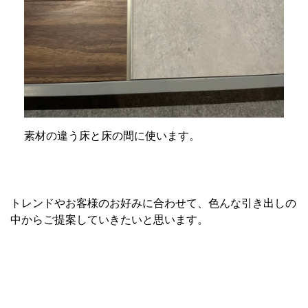
素材の違う床と床の間に使います。
トレンドやお客様のお好みに合わせて、色んな引き出しの
中からご提案していきたいと思います。