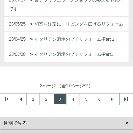
です！
23/05/25
和室を洋室に リビングを広げるリフォーム
23/04/25
イタリアン酒場のプチリフォーム-Part２
23/03/28
イタリアン酒場のプチリフォーム-Part1
3ページ （全17ページ中）
1
2
3
4
5
6