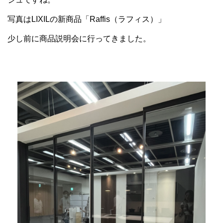
写真はLIXILの新商品「Raffis（ラフィス）」
少し前に商品説明会に行ってきました。