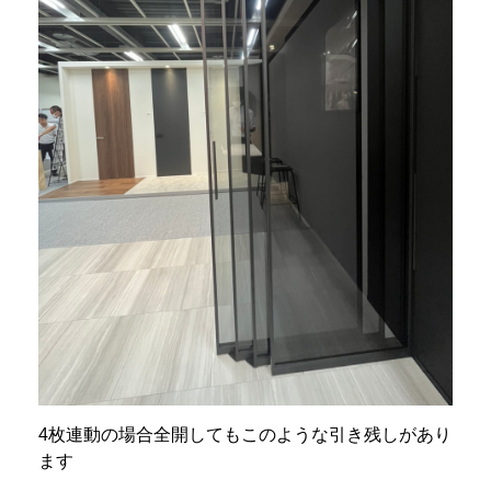
4枚連動の場合全開してもこのような引き残しがあり
ます