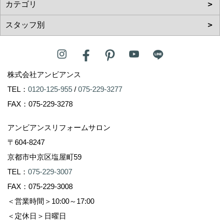
株式会社アンビアンス
TEL：
0120-125-955
/
075-229-3277
FAX：075-229-3278
アンビアンスリフォームサロン
〒604-8247
京都市中京区塩屋町59
TEL：
075-229-3007
FAX：075-229-3008
＜営業時間＞10:00～17:00
＜定休日＞日曜日