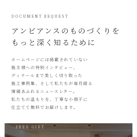
DOCUMENT REQUEST
アンビアンスの
ものづくりを
もっと深く知るために
ホームページには
掲載されていない
施主様への特別インタビュー、
ディテールまで美しく切り取った
施工事例集、そして私たちが毎月綴る
情緒あふれるニュースレター。
私たちの温もりを、丁寧な小冊子に
仕立てて無料でお届けします。
FREE GIFT