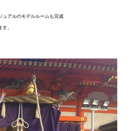
ジュアルのモデルルームも完成
ます。