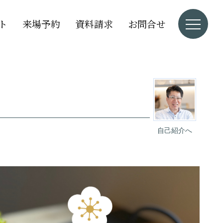
ト
来場予約
資料請求
お問合せ
自己紹介へ