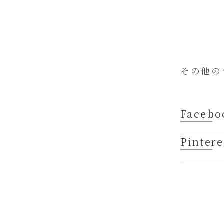
その他の
Facebo
Pintere