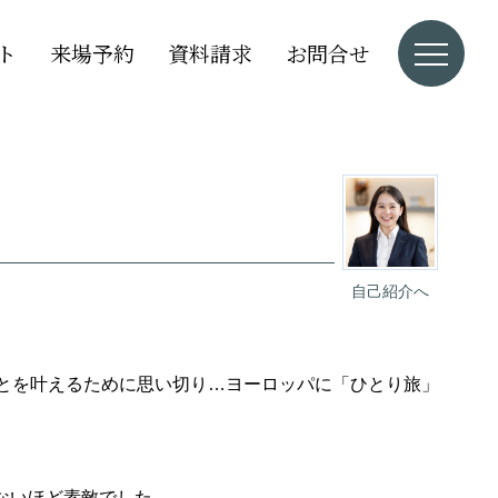
ト
来場予約
資料請求
お問合せ
自己紹介へ
ことを叶えるために思い切り…ヨーロッパに「ひとり旅」
ないほど素敵でした。