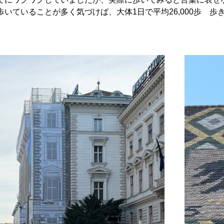
いていることが多く気づけば、大体1日で平均26,000歩 歩き続