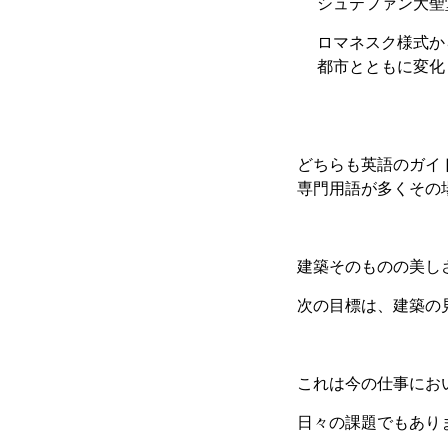
シュテファン大聖
ロマネスク様式か
都市とともに変化
どちらも英語のガイ
専門用語が多くその
建築そのものの美し
次の目標は、建築の
これは今の仕事にお
日々の課題でもあり