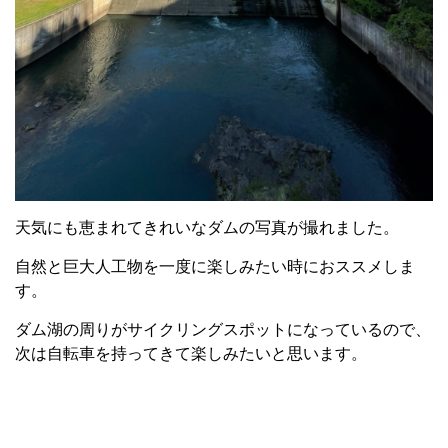
天気にも恵まれてきれいなダムの写真が撮れました。
自然と巨大人工物を一度に楽しみたい時におススメしま
す。
ダム湖の周りがサイクリングスポットになっているので、
次は自転車を持ってきて楽しみたいと思います。