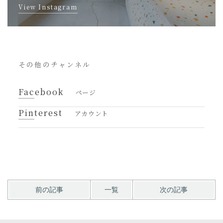
View Instagram
その他のチャンネル
Facebook
ページ
Pinterest
アカウント
前の記事
一覧
次の記事