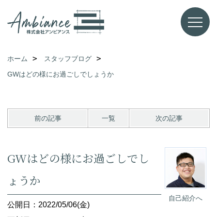
ホーム
スタッフブログ
GWはどの様にお過ごしでしょうか
前の記事
一覧
次の記事
GWはどの様にお過ごしでし
ょうか
自己紹介へ
公開日：2022/05/06(金)