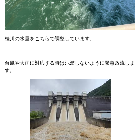
桂川の水量をこちらで調整しています。
台風や大雨に対応する時は氾濫しないように緊急放流しま
す。