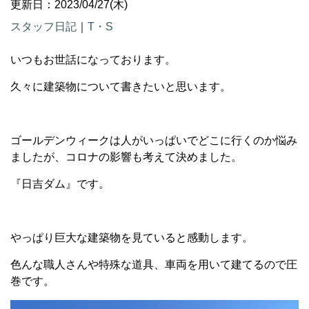
更新日：2023/04/27(木)
スタッフ日記
｜
T・S
いつもお世話になっております。
久々に建築物について書きたいと思います。
ゴールデンウィークは人がいっぱいでどこに行くのか悩み
ましたが、コロナの影響も考えて決めました。
『日吉ダム』です。
やっぱり巨大な建築物を見ていると感動します。
色んな職人さんや特殊な道具、車両を用いて建てるので圧
巻です。