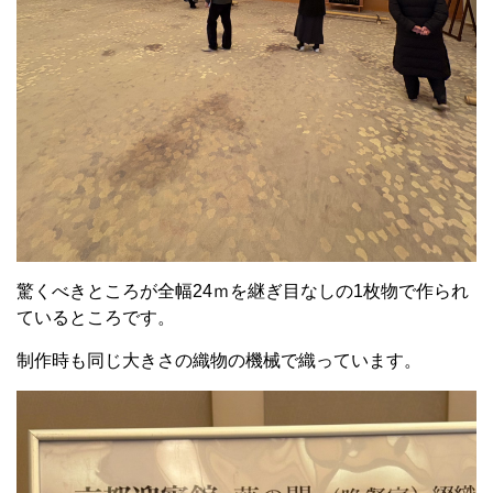
驚くべきところが全幅24ｍを継ぎ目なしの1枚物で作られ
ているところです。
制作時も同じ大きさの織物の機械で織っています。