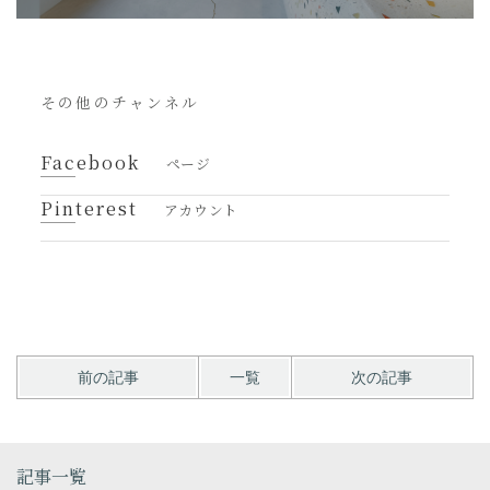
その他のチャンネル
Facebook
ページ
Pinterest
アカウント
前の記事
一覧
次の記事
記事一覧