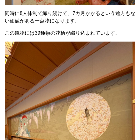
同時に8人体制で織り続けて、7カ月かかるという途方もな
い価値がある一点物になります。
この織物には39種類の花柄が織り込まれています。