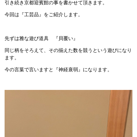
引き続き京都迎賓館の事を書かせて頂きます。
今回は『工芸品』をご紹介します。
先ずは雅な遊び道具 『貝覆い』
同じ柄をそろえて、その揃えた数を競うという遊びになり
ます。
今の言葉で言いますと『神経衰弱』になります。