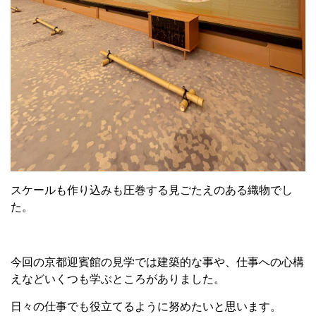
スケールも作り込みも圧巻する見ごたえのある織物でし
た。
今回の京都迎賓館の見学では建築的な事や、仕事への心構
えなどいくつも学ぶところがありました。
日々の仕事でも役立てるように努めたいと思います。