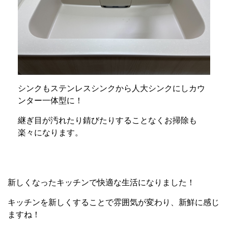
シンクもステンレスシンクから人大シンクにしカウ
ンター一体型に！
継ぎ目が汚れたり錆びたりすることなくお掃除も
楽々になります。
新しくなったキッチンで快適な生活になりました！
キッチンを新しくすることで雰囲気が変わり、新鮮に感じ
ますね！