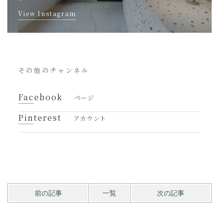
View Instagram
その他のチャンネル
Facebook
ページ
Pinterest
アカウント
前の記事
一覧
次の記事