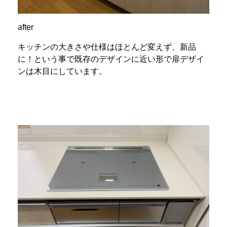
after
キッチンの大きさや仕様はほとんど変えず、新品
に！という事で既存のデザインに近い形で扉デザイ
ンは木目にしています。