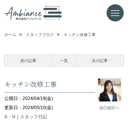
ホーム
スタッフブログ
キッチン改修工事
前の記事
一覧
次の記事
キッチン改修工事
公開日：2024/04/19(金)
更新日：2024/05/10(金)
自己紹介へ
A・N
｜
スタッフ日記