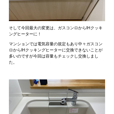
そして今回最大の変更は、ガスコンロからIHクッキ
ングヒーターに！
マンションでは電気容量の規定もあり中々ガスコン
ロからIHクッキングヒーターに交換できないことが
多いのですが今回は容量もチェックし交換しまし
た。