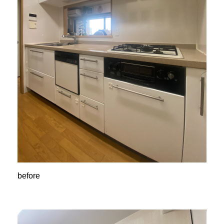
before