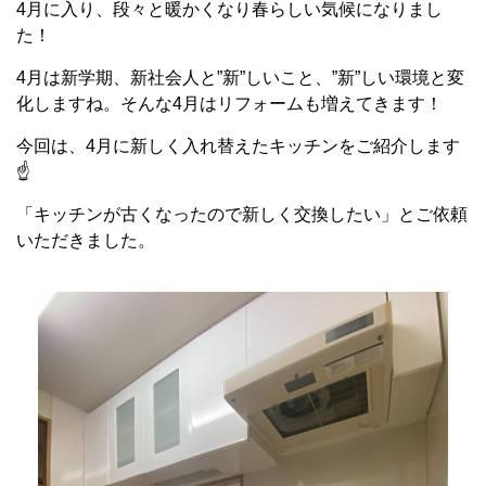
4月に入り、段々と暖かくなり春らしい気候になりまし
た！
4月は新学期、新社会人と”新”しいこと、”新”しい環境と変
化しますね。そんな4月はリフォームも増えてきます！
今回は、4月に新しく入れ替えたキッチンをご紹介します
☝
「キッチンが古くなったので新しく交換したい」とご依頼
いただきました。