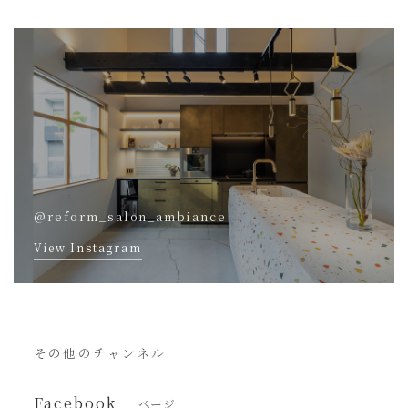
@reform_salon_ambiance
View Instagram
その他のチャンネル
Facebook
ページ