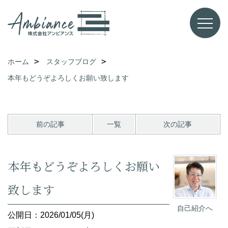
ホーム
スタッフブログ
本年もどうぞよろしくお願い致します
前の記事
一覧
次の記事
本年もどうぞよろしくお願い
致します
自己紹介へ
公開日：2026/01/05(月)