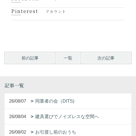
Pinterest
アカウント
前の記事
一覧
次の記事
記事一覧
26/08/07
同業者の会（DITS)
26/08/04
建具選びでノイズレスな空間へ
26/08/02
お引渡し前のおうち