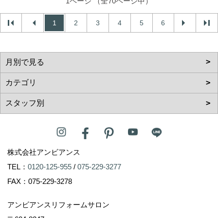
1ページ （全70ページ中）
1
2
3
4
5
6
株式会社アンビアンス
TEL：
0120-125-955
/
075-229-3277
FAX：075-229-3278
アンビアンスリフォームサロン