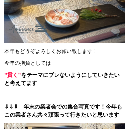
本年もどうぞよろしくお願い致します！
今年の抱負としては
”貫く”
をテーマにブレないようにしていきたい
と考えてます
⇓⇓⇓ 年末の業者会での集合写真です！今年も
この業者さん共々頑張って行きたいと思います