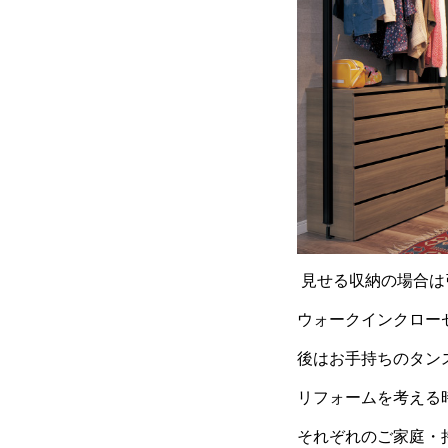
見せる収納の場合は
ウォークインクロー
後はお手持ちのタン
リフォームを考える
それぞれのご家庭・