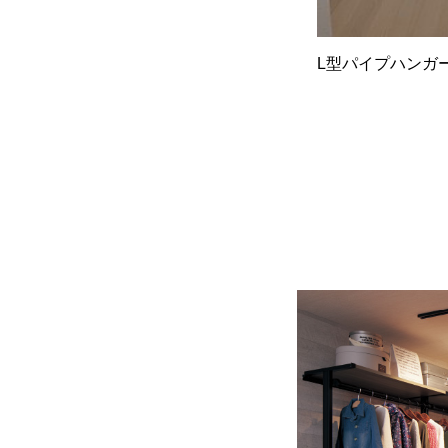
L型パイプハンガ