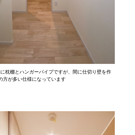
右に枕棚とハンガーパイプですが、間に仕切り壁を作
の方が多い仕様になっています