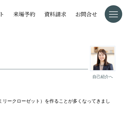
ト
来場予約
資料請求
お問合せ
自己紹介へ
ミリークローゼット）を作ることが多くなってきまし