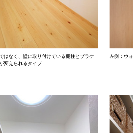
ではなく、壁に取り付けている棚柱とブラケ
左側：ウ
が変えられるタイプ