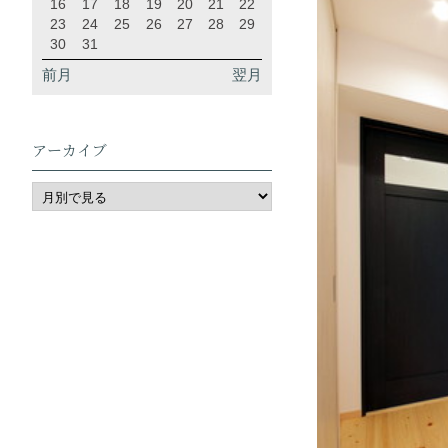
16
17
18
19
20
21
22
23
24
25
26
27
28
29
30
31
前月
翌月
アーカイブ