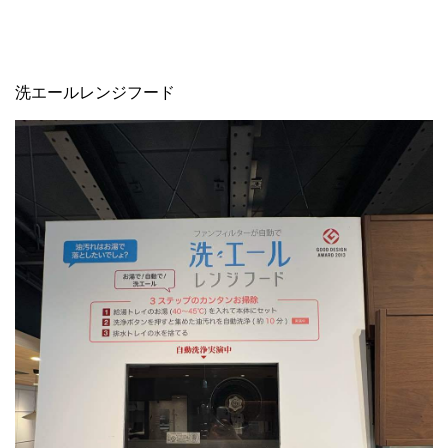
洗エールレンジフード