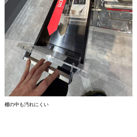
棚の中も汚れにくい