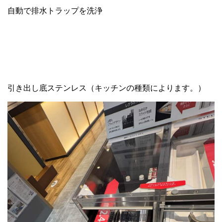
自動で排水トラップを洗浄
引き出し底ステンレス（キッチンの種類によります。）