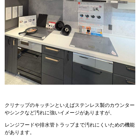
クリナップのキッチンといえばステンレス製のカウンター
やシンクなど汚れに強いイメージがありますが、
レンジフードや排水管トラップまで汚れにくいための機能
があります。