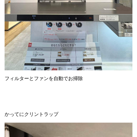
フィルターとファンを自動でお掃除
かってにクリントラップ