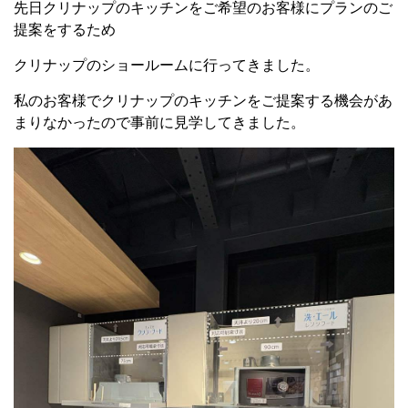
先日クリナップのキッチンをご希望のお客様にプランのご
提案をするため
クリナップのショールームに行ってきました。
私のお客様でクリナップのキッチンをご提案する機会があ
まりなかったので事前に見学してきました。