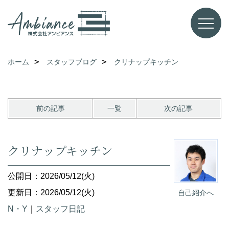
ホーム
スタッフブログ
クリナップキッチン
前の記事
一覧
次の記事
クリナップキッチン
公開日：2026/05/12(火)
更新日：2026/05/12(火)
自己紹介へ
N・Y
｜
スタッフ日記