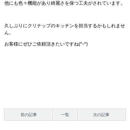
他にも色々機能があり綺麗さを保つ工夫がされています。
久しぶりにクリナップのキッチンを担当するかもしれませ
ん。
お客様にぜひご依頼頂きたいですね(^-^)
前の記事
一覧
次の記事