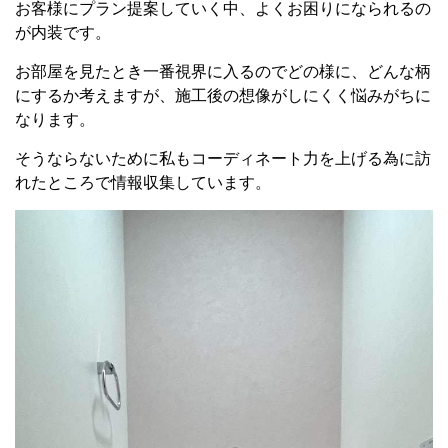
お客様にプラン提案していく中、よくお困りになられるの
が内装です。
お部屋を見たとき一番視界に入るのでどの様に、どんな柄
にするか考えますが、施工後の想像がしにくく悩みがちに
なります。
そうならないために私もコーディネート力を上げる為に訪
れたところで情報収集しています。