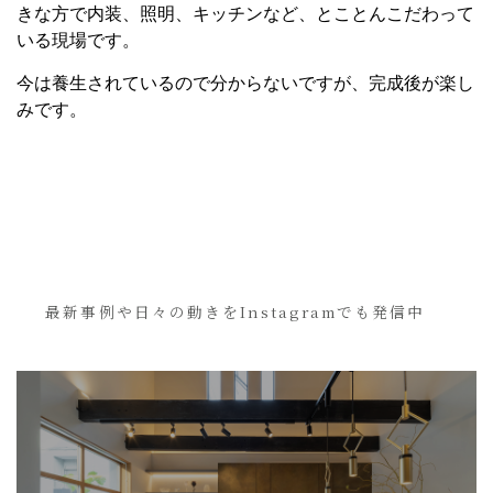
きな方で内装、照明、キッチンなど、とことんこだわって
いる現場です。
今は養生されているので分からないですが、完成後が楽し
みです。
最新事例や日々の動きをInstagramでも発信中