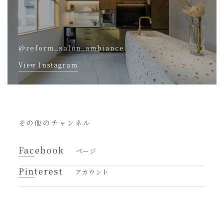
@reform_salon_ambiance
View Instagram
その他のチャンネル
Facebook
ページ
Pinterest
アカウント