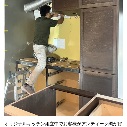
オリジナルキッチン組立中でお客様がアンティーク調が好