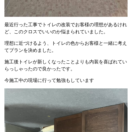
最近行った工事でトイレの改装でお客様の理想があるけれ
ど、このクロスでいいのか悩まられていました。
理想に近づけるよう、トイレの色からお客様と一緒に考え
てプランを決めました。
施工後トイレが新しくなったことよりも内装を喜ばれてい
らっしゃったので良かったです。
今施工中の現場に行って勉強もしています