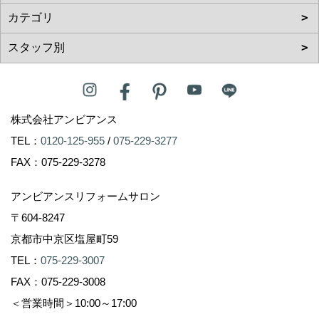
株式会社アンビアンス
TEL：
0120-125-955
/
075-229-3277
FAX：075-229-3278
アンビアンスリフォームサロン
〒604-8247
京都市中京区塩屋町59
TEL：
075-229-3007
FAX：075-229-3008
＜営業時間＞10:00～17:00