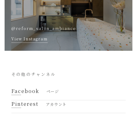
@reform_salon_ambiance
View Instagram
その他のチャンネル
Facebook
ページ
Pinterest
アカウント