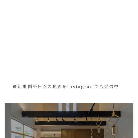
最新事例や日々の動きをInstagramでも発信中