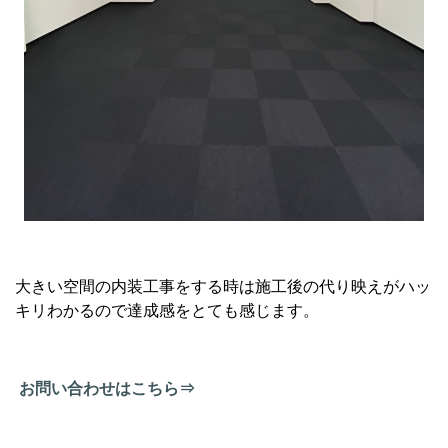
大きい空間の内装工事をする時は施工後の代り映えがハッ
キリわかるので達成感をとても感じます。
お問い合わせはこちら⇒