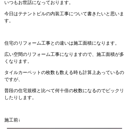
いつもお世話になっております。
今日はテナントビルの内装工事について書きたいと思いま
す。
住宅のリフォーム工事との違いは施工面積になります。
広い空間のリフォーム工事になりますので、施工面積が多
くなります。
タイルカーペットの枚数も数える時も計算上あっているの
ですが、
普段の住宅規模と比べて何十倍の枚数になるのでビックリ
したりします。
施工前↓