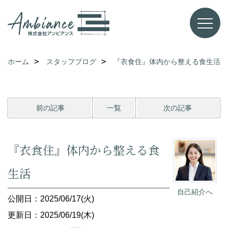
ホーム
スタッフブログ
『衣食住』体内から整える食生活
前の記事
一覧
次の記事
『衣食住』体内から整える食
生活
自己紹介へ
公開日：2025/06/17(火)
更新日：2025/06/19(木)