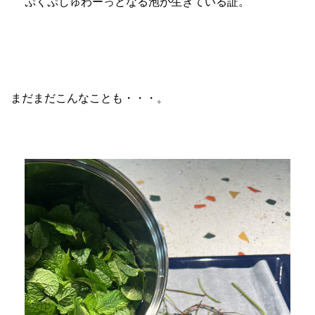
ぷくぷしゅわーっとなる泡が生きている証。
まだまだこんなことも・・・。