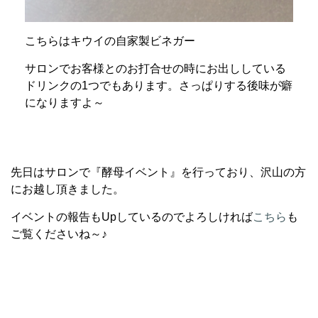
こちらはキウイの自家製ビネガー
サロンでお客様とのお打合せの時にお出ししている
ドリンクの1つでもあります。さっぱりする後味が癖
になりますよ～
先日はサロンで『酵母イベント』を行っており、沢山の方
にお越し頂きました。
イベントの報告もUpしているのでよろしければ
こちら
も
ご覧くださいね～♪