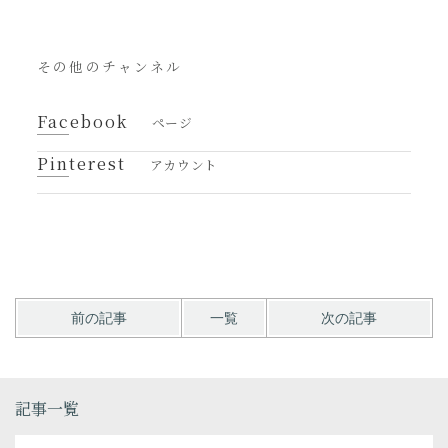
その他のチャンネル
Facebook
ページ
Pinterest
アカウント
前の記事
一覧
次の記事
記事一覧