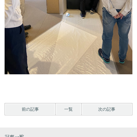
前の記事
一覧
次の記事
記事一覧