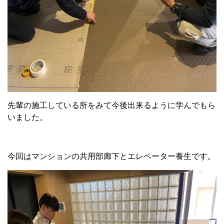
先輩の施工している所をみて今後出来るように学んでもら
いました。
今回はマンションの共用部廊下とエレベーター養生です。