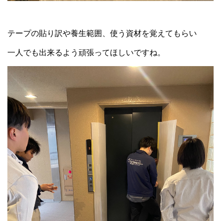
テープの貼り訳や養生範囲、使う資材を覚えてもらい
一人でも出来るよう頑張ってほしいですね。