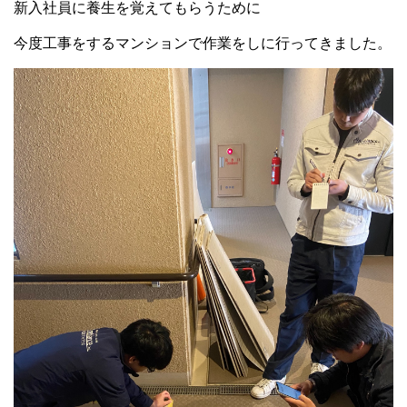
新入社員に養生を覚えてもらうために
今度工事をするマンションで作業をしに行ってきました。