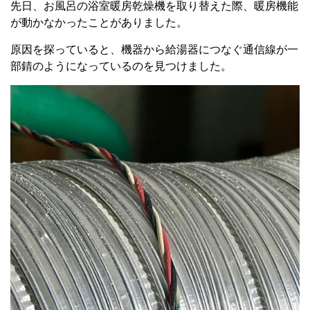
先日、お風呂の浴室暖房乾燥機を取り替えた際、暖房機能
が動かなかったことがありました。
原因を探っていると、機器から給湯器につなぐ通信線が一
部錆のようになっているのを見つけました。