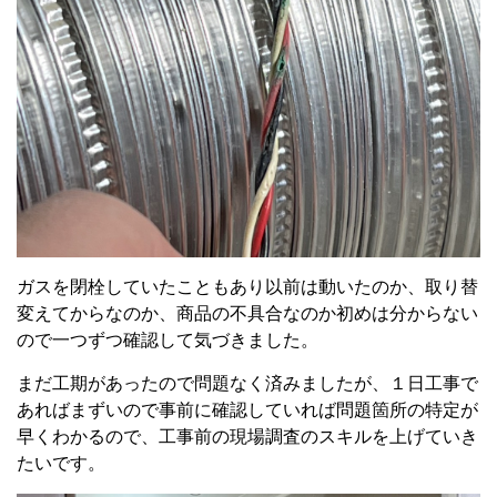
ガスを閉栓していたこともあり以前は動いたのか、取り替
変えてからなのか、商品の不具合なのか初めは分からない
ので一つずつ確認して気づきました。
まだ工期があったので問題なく済みましたが、１日工事で
あればまずいので事前に確認していれば問題箇所の特定が
早くわかるので、工事前の現場調査のスキルを上げていき
たいです。