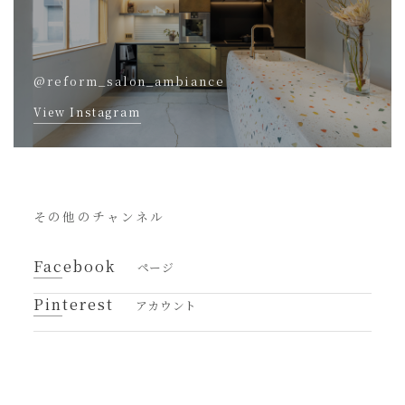
@reform_salon_ambiance
View Instagram
その他のチャンネル
Facebook
ページ
Pinterest
アカウント