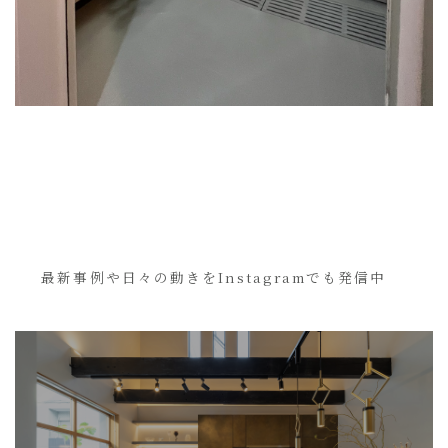
最新事例や日々の動きをInstagramでも発信中