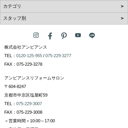
株式会社アンビアンス
TEL：
0120-125-955
/
075-229-3277
FAX：075-229-3278
アンビアンスリフォームサロン
〒604-8247
京都市中京区塩屋町59
TEL：
075-229-3007
FAX：075-229-3008
＜営業時間＞10:00～17:00