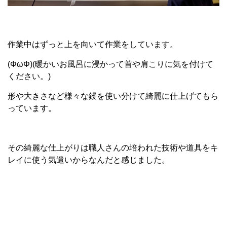
作業中はずっと上を向いて作業をしています。
(ΦωΦ)(暖かいお風呂に浸かって首や肩こりに気を付けて
ください。)
形や大きさなど様々な鏝を使い分けて綺麗に仕上げてもら
っています。
その綺麗な仕上がりは職人さんの培われた技術や道具をキ
レイに使う気遣いからなんだと感じました。