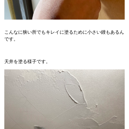
こんなに狭い所でもキレイに塗るために小さい鏝もあるん
です。
天井を塗る様子です。