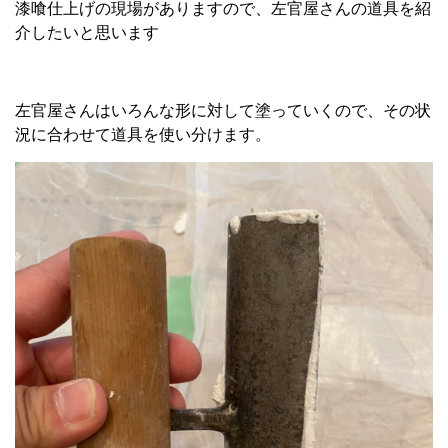
漆喰仕上げの現場がありますので、左官屋さんの道具を紹
介したいと思います
左官屋さんはいろんな形に対して塗っていくので、その状
況に合わせて道具を使い分けます。