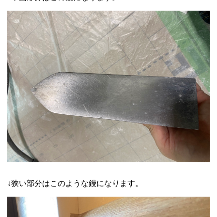
↓狭い部分はこのような鏝になります。