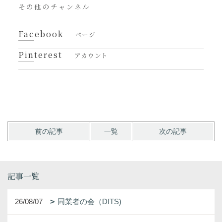
その他のチャンネル
Facebook
ページ
Pinterest
アカウント
前の記事
一覧
次の記事
記事一覧
26/08/07
同業者の会（DITS)