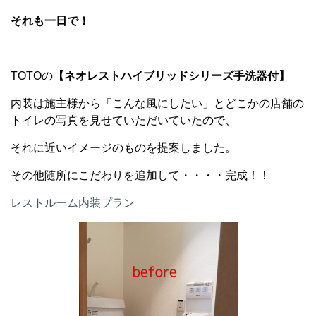
それも一日で！
TOTOの
【ネオレストハイブリッドシリーズ手洗器付】
内装は施主様から「こんな風にしたい」とどこかの店舗の
トイレの写真を見せていただいていたので、
それに近いイメージのものを提案しました。
その他随所にこだわりを追加して・・・・完成！！
レストルーム内装プラン