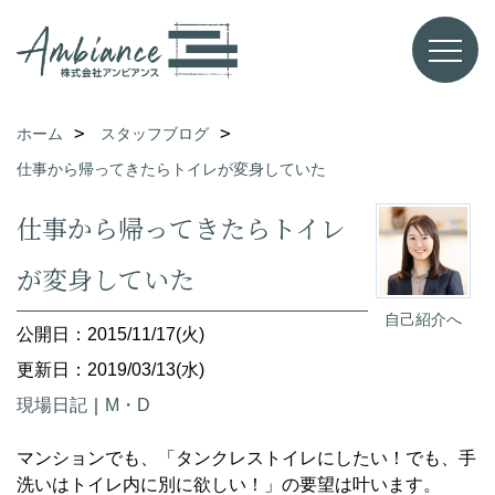
ホーム
スタッフブログ
仕事から帰ってきたらトイレが変身していた
仕事から帰ってきたらトイレ
が変身していた
自己紹介へ
公開日：2015/11/17(火)
更新日：2019/03/13(水)
現場日記
｜
M・D
マンションでも、「タンクレストイレにしたい！でも、手
洗いはトイレ内に別に欲しい！」の要望は叶います。