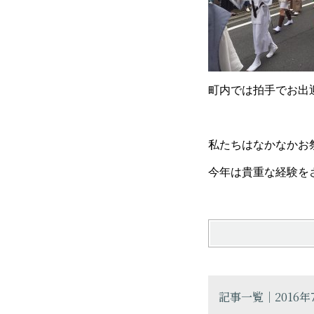
町内では拍手でお出
私たちはなかなかお
今年は貴重な経験を
記事一覧｜2016年