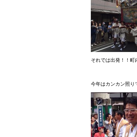
それでは出発！！町
今年はカンカン照り