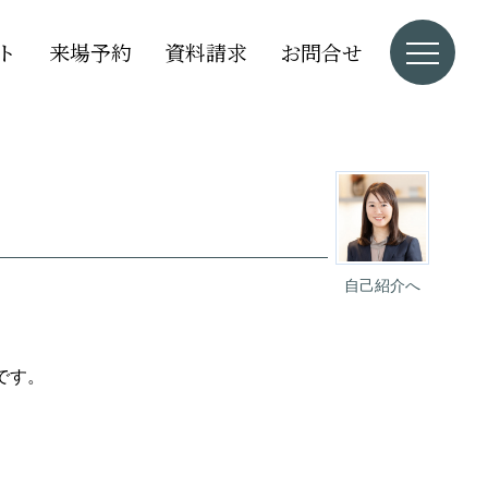
ト
来場予約
資料請求
お問合せ
自己紹介へ
です。