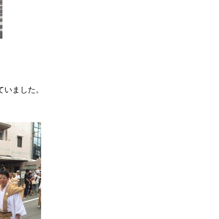
ていました。