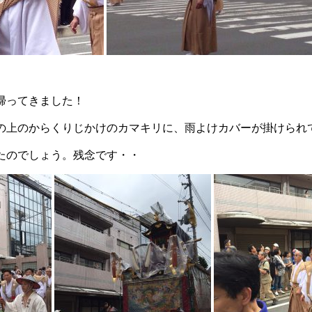
帰ってきました！
の上のからくりじかけのカマキリに、雨よけカバーが掛けられ
たのでしょう。残念です・・