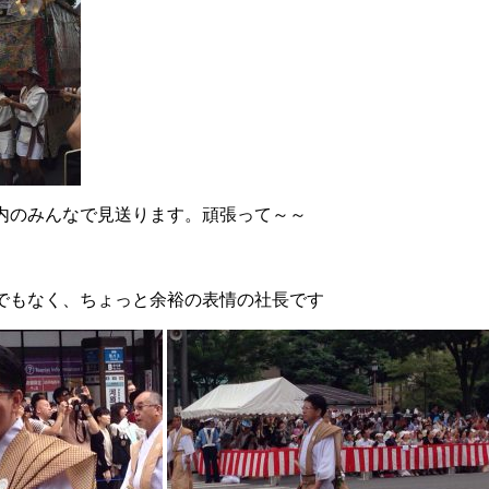
内のみんなで見送ります。頑張って～～
でもなく、ちょっと余裕の表情の社長です