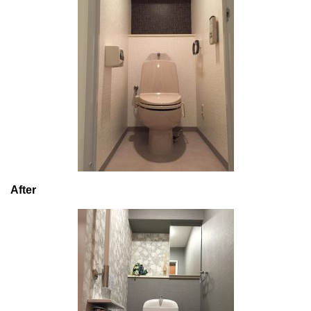
After