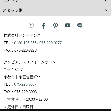
株式会社アンビアンス
TEL：
0120-125-955
/
075-229-3277
FAX：075-229-3278
アンビアンスリフォームサロン
〒604-8247
京都市中京区塩屋町59
TEL：
075-229-3007
FAX：075-229-3008
＜営業時間＞10:00～17:00
＜定休日＞日曜日