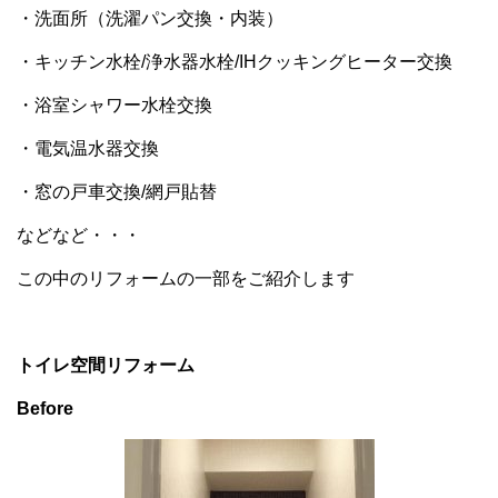
・洗面所（洗濯パン交換・内装）
・キッチン水栓/浄水器水栓/IHクッキングヒーター交換
・浴室シャワー水栓交換
・電気温水器交換
・窓の戸車交換/網戸貼替
などなど・・・
この中のリフォームの一部をご紹介します
トイレ空間リフォーム
Before