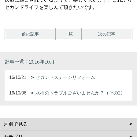
セカンドライフを楽しんで頂きたいです。
前の記事
一覧
次の記事
記事一覧｜2016年10月
16/10/21
セカンドステージリフォーム
16/10/06
水栓のトラブルございませんか？（その2）