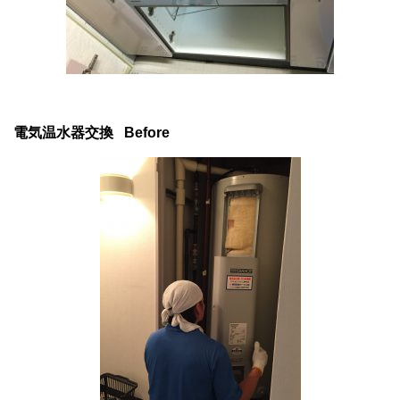
電気温水器交換
Before