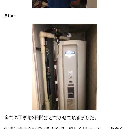
After
全ての工事を2日間ほどでさせて頂きました。
快適に過ごされているようで、嬉しく思います。これから