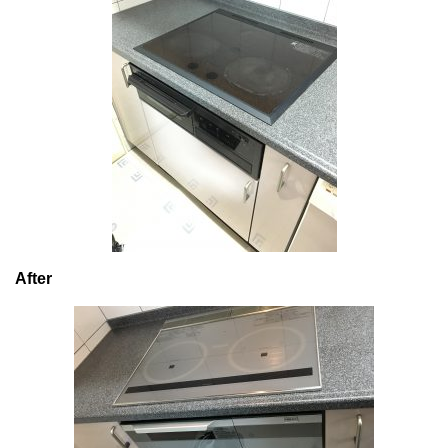
After