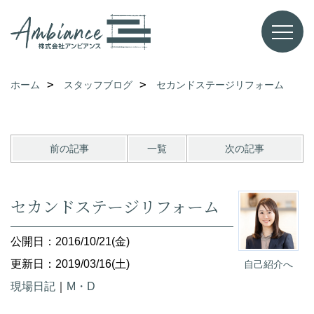
ホーム
スタッフブログ
セカンドステージリフォーム
前の記事
一覧
次の記事
セカンドステージリフォーム
公開日：2016/10/21(金)
更新日：2019/03/16(土)
自己紹介へ
現場日記
｜
M・D