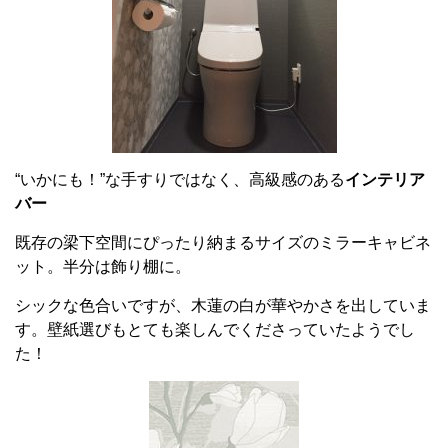
“いかにも！”な手すりではなく、高級感のある
インテリア
バー
既存の梁下空間にぴったり納まるサイズのミラーキャビネ
ット。半分は飾り棚に。
シックな色合いですが、木蓮の白が華やかさを出していま
す。壁紙選びもとても楽しんでくださっていたようでし
た！