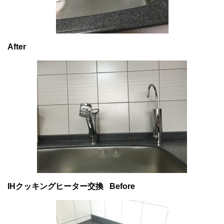
After
IHクッキングヒーター交換
Before