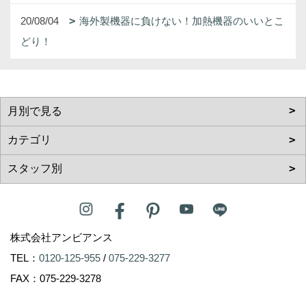
20/08/04
海外製機器に負けない！加熱機器のいいとこ
どり！
株式会社アンビアンス
TEL：
0120-125-955
/
075-229-3277
FAX：075-229-3278