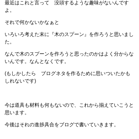
最近はこれと言って 没頭するような趣味がないんです
よ。
それで何かないかなぁと
いろいろ考えた末に『木のスプーン』を作ろうと思いまし
た。
なんで木のスプーンを作ろうと思ったのかはよく分からな
いんです。なんとなくです。
(もしかしたら ブログネタを作るために思いついたかも
しれないです)
今は道具も材料も何もないので、これから揃えていこうと
思います。
今後はそれの進捗具合をブログで書いていきます。