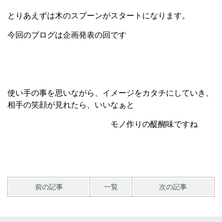
とりあえずは木のスプーンがスタートになります。
今回のブログは企画発表の回です
使い手の事を思いながら、イメージをカタチにしていき、
相手の笑顔が見れたら、いいなぁと
モノ作りの醍醐味ですね
前の記事
一覧
次の記事