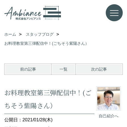
ホーム
スタッフブログ
お料理教室第三弾配信中！(ごちそう紫陽さん）
前の記事
一覧
次の記事
お料理教室第三弾配信中！(ご
ちそう紫陽さん）
自己紹介へ
公開日：2021/01/28(木)