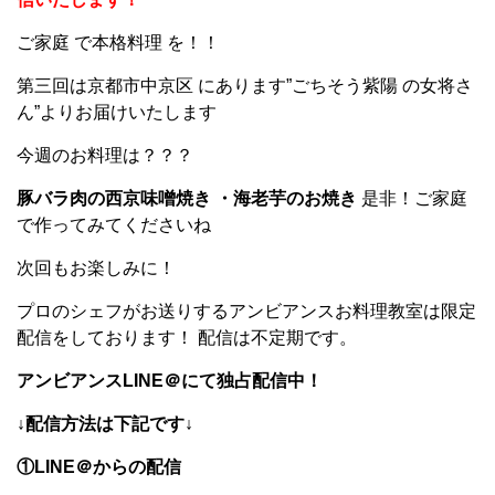
ご家庭 で本格料理 を！！
第三回は京都市中京区 にあります”ごちそう紫陽 の女将さ
ん”よりお届けいたします
今週のお料理は？？？
豚バラ肉の西京味噌焼き ・海老芋のお焼き
是非！ご家庭
で作ってみてくださいね
次回もお楽しみに！
プロのシェフがお送りするアンビアンスお料理教室は限定
配信をしております！ 配信は不定期です。
アンビアンスLINE＠にて独占配信中！
↓配信方法は下記です↓
①LINE＠からの配信