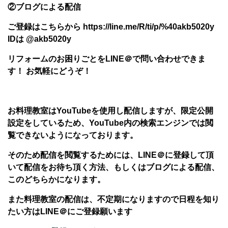
②ブログによる配信
ご登録はこちらから https://line.me/R/ti/p/%40akb5020y
IDは @akb5020y
リフォームのお困りごとをLINE＠で問い合わせできま
す！ お気軽にどうぞ！
お料理教室はYouTubeを使用し配信しますが、限定公開
設定をしているため、YouTube内の検索エンジンでは閲
覧できないようになっております。
そのため配信を閲覧するためには、LINE＠に登録して頂
いて配信をお待ち頂く方法、もしくはブログによる配信、
このどちらかになります。
また料理教室の配信は、不定期になりますので日程を知り
たい方はLINE＠にご登録願います