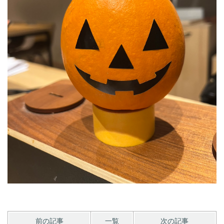
前の記事
一覧
次の記事