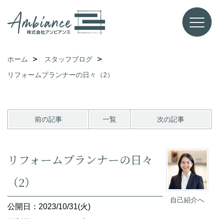
ホーム
スタッフブログ
リフォームプランナーの日々（2）
前の記事
一覧
次の記事
リフォームプランナーの日々
（2）
自己紹介へ
公開日：2023/10/31(火)