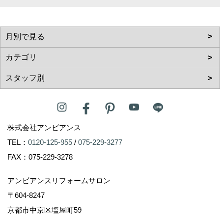
株式会社アンビアンス
TEL：
0120-125-955
/
075-229-3277
FAX：075-229-3278
アンビアンスリフォームサロン
〒604-8247
京都市中京区塩屋町59