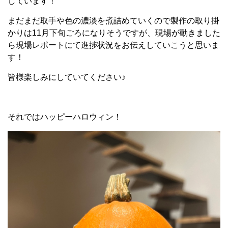
しています！
まだまだ取手や色の濃淡を煮詰めていくので製作の取り掛
かりは11月下旬ごろになりそうですが、現場が動きました
ら現場レポートにて進捗状況をお伝えしていこうと思いま
す！
皆様楽しみにしていてください♪
それではハッピーハロウィン！