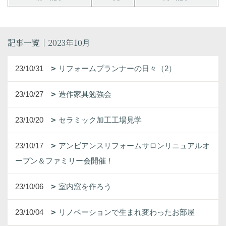
記事一覧｜2023年10月
23/10/31
リフォームプランナーの日々（2）
23/10/27
造作家具勉強会
23/10/20
セラミック加工工場見学
23/10/17
アンビアンスリフォームサロンリニュアルオ
ープン＆ファミリー会開催！
23/10/06
室内窓を作ろう
23/10/04
リノベーションで生まれ変わったお部屋