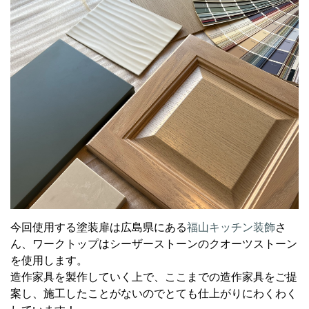
今回使用する塗装扉は広島県にある
福山キッチン装飾
さ
ん、ワークトップはシーザーストーンのクオーツストーン
を使用します。
造作家具を製作していく上で、ここまでの造作家具をご提
案し、施工したことがないのでとても仕上がりにわくわく