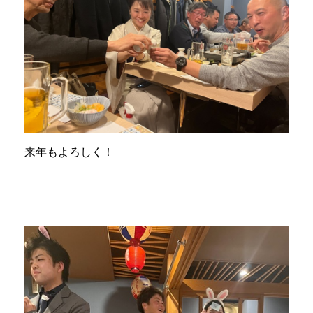
来年もよろしく！