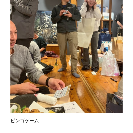
ビンゴゲーム