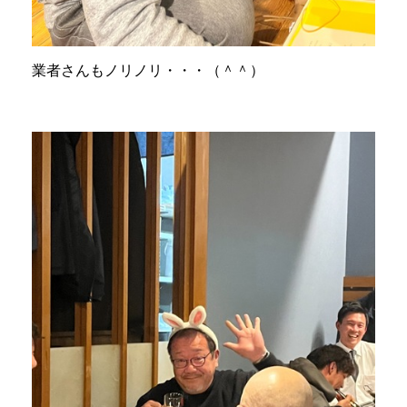
業者さんもノリノリ・・・（＾＾）