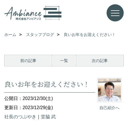
ホーム
スタッフブログ
良いお年をお迎えください！
前の記事
一覧
次の記事
良いお年をお迎えください！
公開日：2023/12/30(土)
更新日：2023/12/29(金)
自己紹介へ
社長のつぶやき
｜
堂脇 武