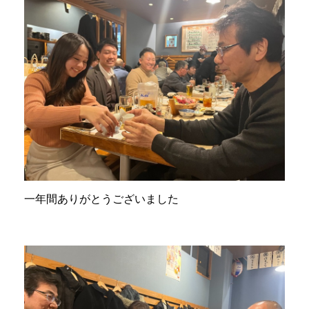
一年間ありがとうございました