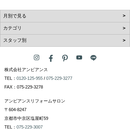
株式会社アンビアンス
TEL：
0120-125-955
/
075-229-3277
FAX：075-229-3278
アンビアンスリフォームサロン
〒604-8247
京都市中京区塩屋町59
TEL：
075-229-3007