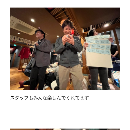
スタッフもみんな楽しんでくれてます