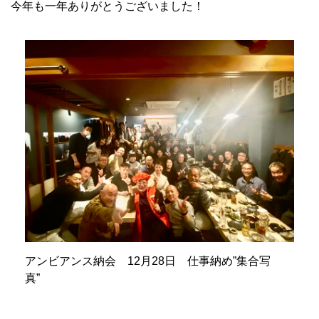
今年も一年ありがとうございました！
アンビアンス納会 12月28日 仕事納め”集合写
真”