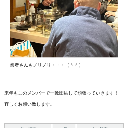
業者さんもノリノリ・・・（＾＾）
来年もこのメンバーで一致団結して頑張っていきます！
宜しくお願い致します。