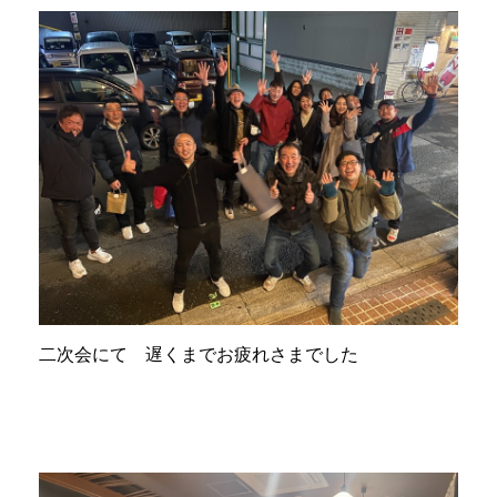
二次会にて 遅くまでお疲れさまでした