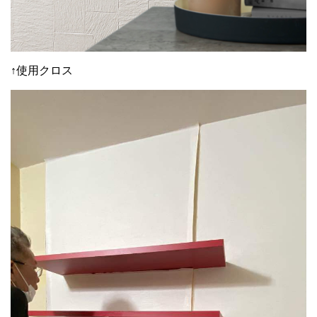
↑使用クロス