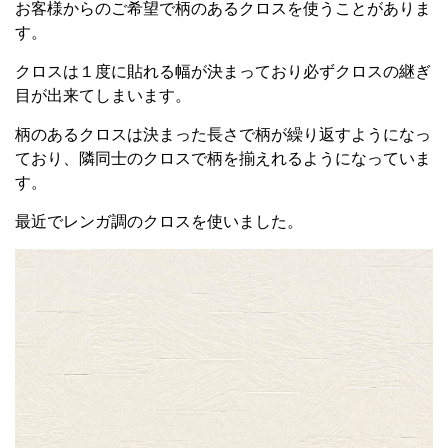
お客様からのご希望で柄のあるクロスを使うことがありま
す。
クロスは１度に貼れる幅が決まっており必ずクロスの継ぎ
目が出来てしまいます。
柄のあるクロスは決まった長さで柄が繰り返すようになっ
ており、隣同士のクロスで柄を揃えれるようになっていま
す。
最近でレンガ調のクロスを使いました。