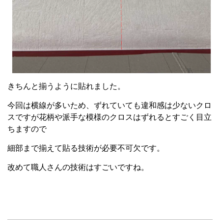
きちんと揃うように貼れました。
今回は横線が多いため、ずれていても違和感は少ないクロ
スですが花柄や派手な模様のクロスはずれるとすごく目立
ちますので
細部まで揃えて貼る技術が必要不可欠です。
改めて職人さんの技術はすごいですね。