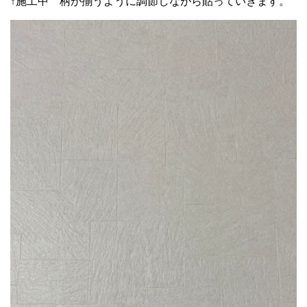
↑施工中 柄が揃うように調節しながら貼っていきます。