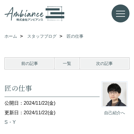
ホーム
スタッフブログ
匠の仕事
前の記事
一覧
次の記事
匠の仕事
公開日：2024/11/22(金)
更新日：2024/11/22(金)
自己紹介へ
S・Y