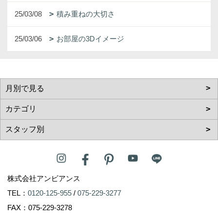
25/03/08
積み重ねの大切さ
25/03/06
お部屋の3Dイメージ
株式会社アンビアンス
TEL：
0120-125-955
/
075-229-3277
FAX：075-229-3278