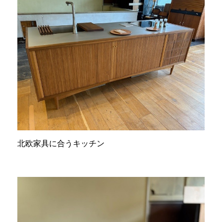
北欧家具に合うキッチン