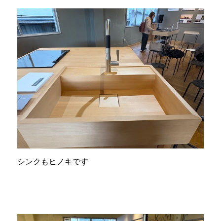
シンクもヒノキです