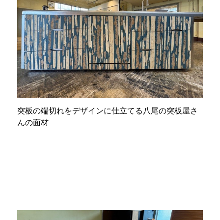
突板の端切れをデザインに仕立てる八尾の突板屋さ
んの面材