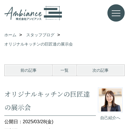
ホーム
スタッフブログ
オリジナルキッチンの巨匠達の展示会
前の記事
一覧
次の記事
オリジナルキッチンの巨匠達
の展示会
自己紹介へ
公開日：2025/03/28(金)