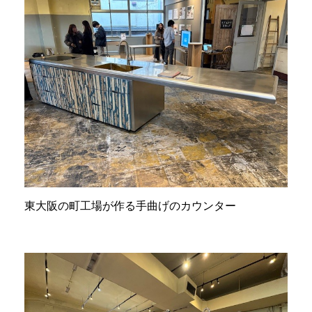
東大阪の町工場が作る手曲げのカウンター