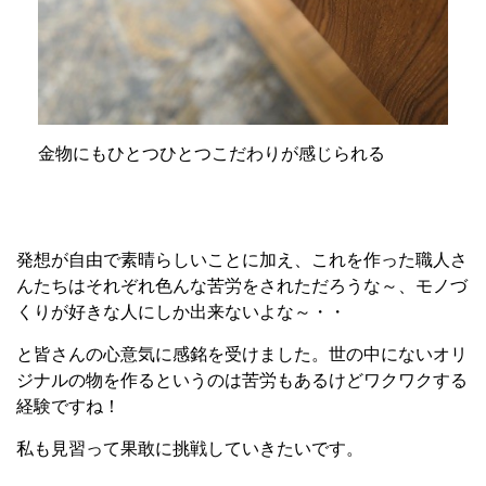
金物にもひとつひとつこだわりが感じられる
発想が自由で素晴らしいことに加え、これを作った職人さ
んたちはそれぞれ色んな苦労をされただろうな～、モノづ
くりが好きな人にしか出来ないよな～・・
と皆さんの心意気に感銘を受けました。世の中にないオリ
ジナルの物を作るというのは苦労もあるけどワクワクする
経験ですね！
私も見習って果敢に挑戦していきたいです。