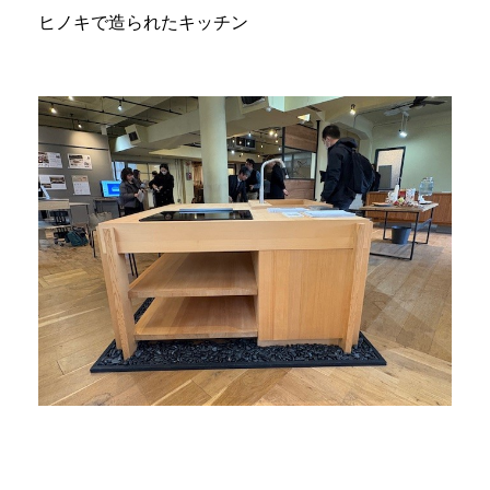
ヒノキで造られたキッチン