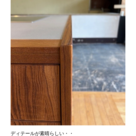
ディテールが素晴らしい・・