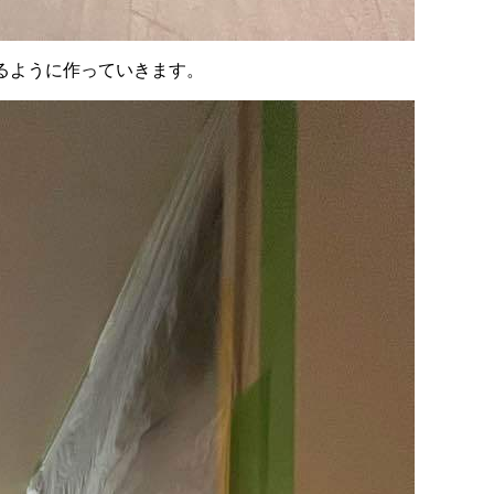
るように作っていきます。