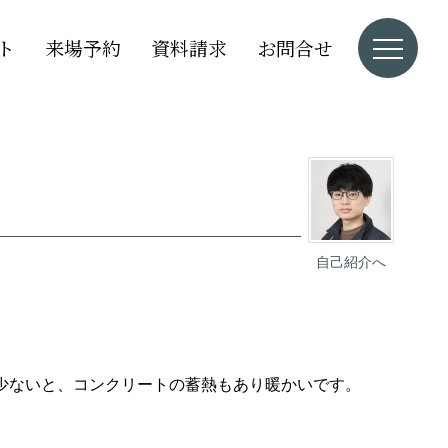
ト
来場予約
資料請求
お問合せ
自己紹介へ
少ないと、コンクリートの蓄熱もあり暖かいです。