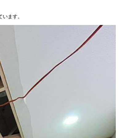
ています。