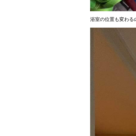
浴室の位置も変わる