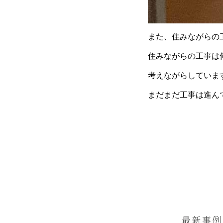
また、住みながらの
住みながらの工事は
考えながらしていま
まだまだ工事は進ん
最新事例