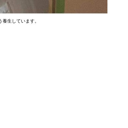
う養生しています。