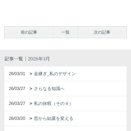
前の記事
一覧
次の記事
記事一覧｜2026年3月
26/03/31
金継ぎ_私のデザイン
26/03/27
さらなる知識へ
26/03/27
私の休暇（その４）
26/03/20
窓から結露を変える