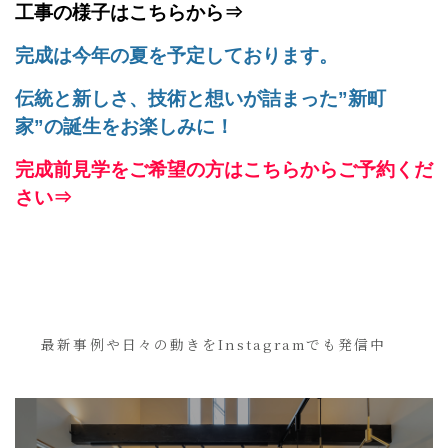
工事の様子はこちらから⇒
完成は今年の夏を予定しております。
伝統と新しさ、技術と想いが詰まった”新町
家”の誕生をお楽しみに！
完成前見学をご希望の方はこちらからご予約くだ
さい⇒
最新事例や日々の動きをInstagramでも発信中