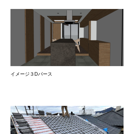
イメージ３Dパース