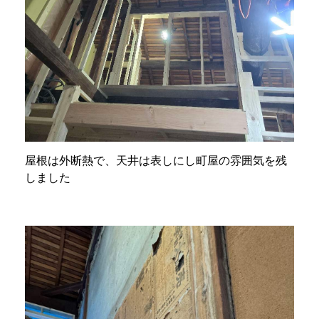
屋根は外断熱で、天井は表しにし町屋の雰囲気を残
しました