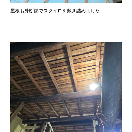
屋根も外断熱でスタイロを敷き詰めました