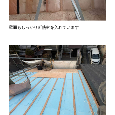
壁面もしっかり断熱材を入れています