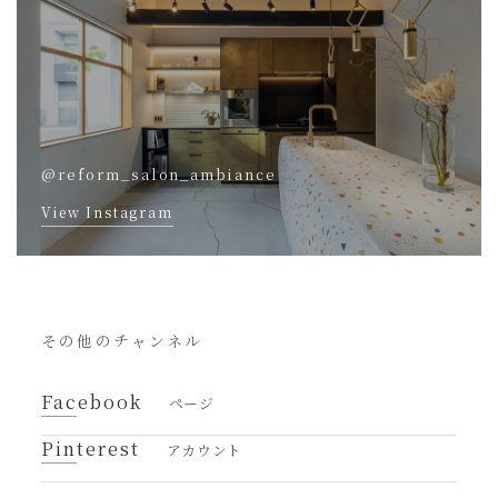
@reform_salon_ambiance
View Instagram
その他のチャンネル
Facebook
ページ
Pinterest
アカウント