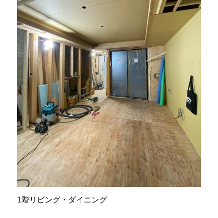
1階リビング・ダイニング