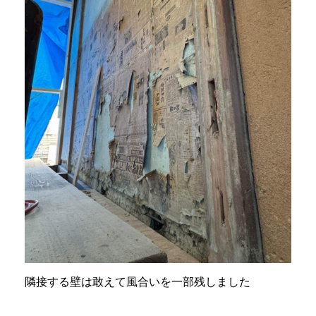
隣接する壁は敢えて風合いを一部残しました