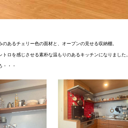
みのあるチェリー色の面材と、オープンの見せる収納棚。
レトロを感じさせる素朴な温もりのあるキッチンになりました
ろ・・・