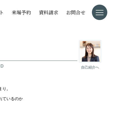
ト
来場予約
資料請求
お問合せ
・D
自己紹介へ
まり。
れているのか