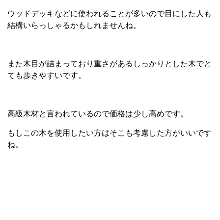
ウッドデッキなどに使われることが多いので目にした人も
結構いらっしゃるかもしれませんね。
また木目が詰まっており重さがあるしっかりとした木でと
ても歩きやすいです。
高級木材と言われているので価格は少し高めです。
もしこの木を使用したい方はそこも考慮した方がいいです
ね。