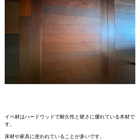
イペ材はハードウッドで耐久性と硬さに優れている木材で
す。
床材や家具に使われていることが多いです。