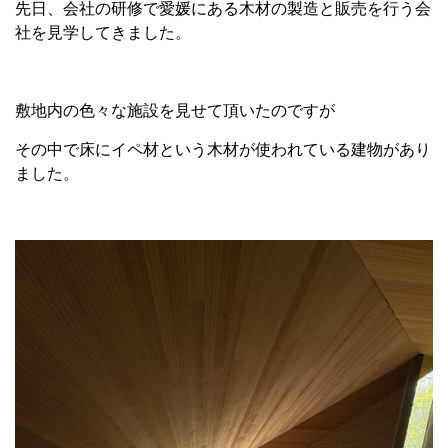
先日、会社の研修で愛媛にある木材の製造と販売を行う会
社を見学してきました。
敷地内の色々な施設を見せて頂いたのですが
その中で床にイペ材という木材が使われている建物があり
ました。