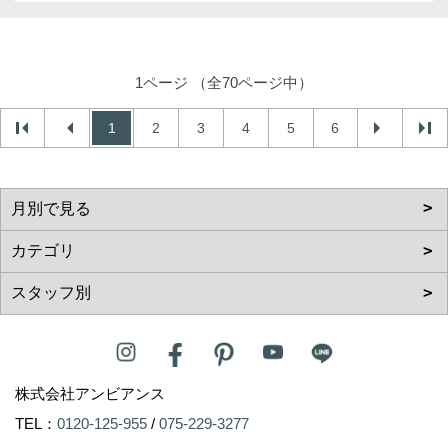
1ページ （全70ページ中）
1
2
3
4
5
6
株式会社アンビアンス
TEL：
0120-125-955
/
075-229-3277