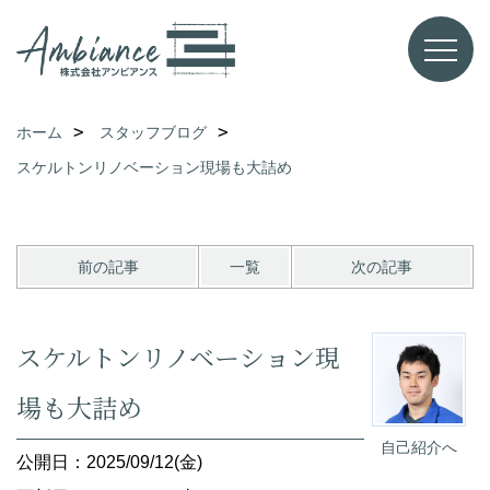
ホーム
スタッフブログ
スケルトンリノベーション現場も大詰め
前の記事
一覧
次の記事
スケルトンリノベーション現
場も大詰め
自己紹介へ
公開日：2025/09/12(金)