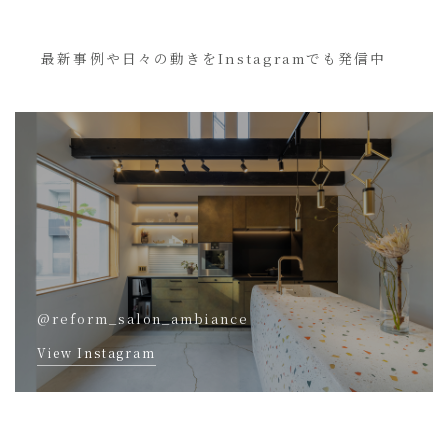
最新事例や日々の動きをInstagramでも発信中
@reform_salon_ambiance
View Instagram