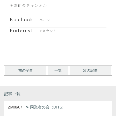
その他のチャンネル
Facebook
ページ
Pinterest
アカウント
前の記事
一覧
次の記事
記事一覧
26/08/07
同業者の会（DITS)