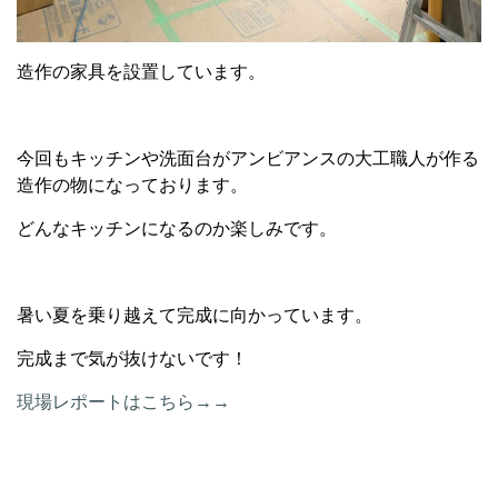
造作の家具を設置しています。
今回もキッチンや洗面台がアンビアンスの大工職人が作る
造作の物になっております。
どんなキッチンになるのか楽しみです。
暑い夏を乗り越えて完成に向かっています。
完成まで気が抜けないです！
現場レポートはこちら→→