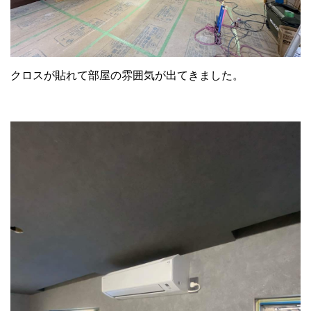
クロスが貼れて部屋の雰囲気が出てきました。