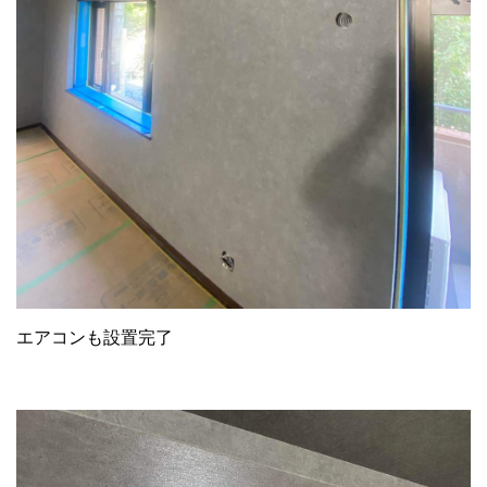
エアコンも設置完了