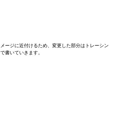
イメージに近付けるため、変更した部分はトレーシン
ーで書いていきます。