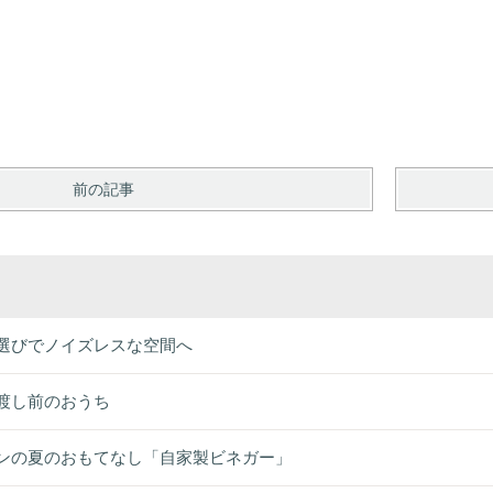
前の記事
選びでノイズレスな空間へ
渡し前のおうち
ンの夏のおもてなし「自家製ビネガー」