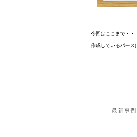
今回はここまで・・・
作成しているパース
最新事例