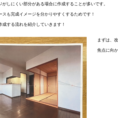
ジがしにくい部分がある場合に作成することが多いです。
ースも完成イメージを分かりやすくするためです！
作成する流れを紹介していきます！
まずは、
焦点に向