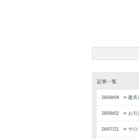
記事一覧
26/08/04
建具
26/08/02
お引
26/07/21
サロ