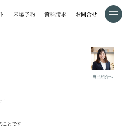
ト
来場予約
資料請求
お問合せ
自己紹介へ
た！
のことです