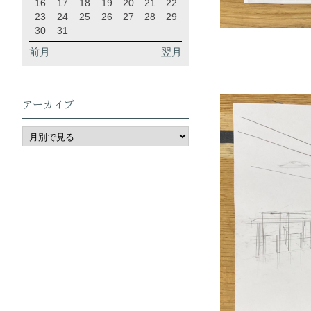
16
17
18
19
20
21
22
23
24
25
26
27
28
29
30
31
前月
翌月
アーカイブ