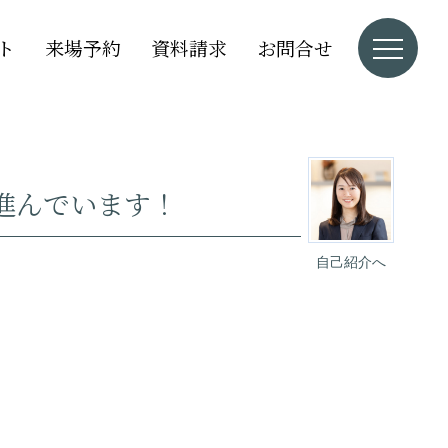
ト
来場予約
資料請求
お問合せ
進んでいます！
自己紹介へ