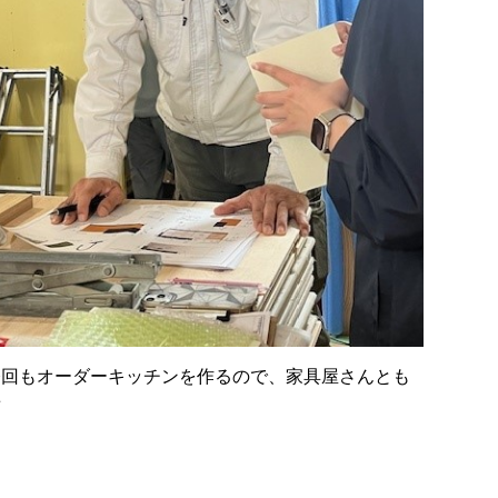
今回もオーダーキッチンを作るので、家具屋さんとも
せ