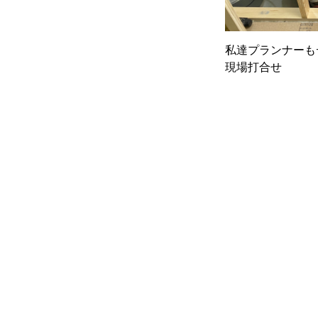
私達プランナーも
現場打合せ