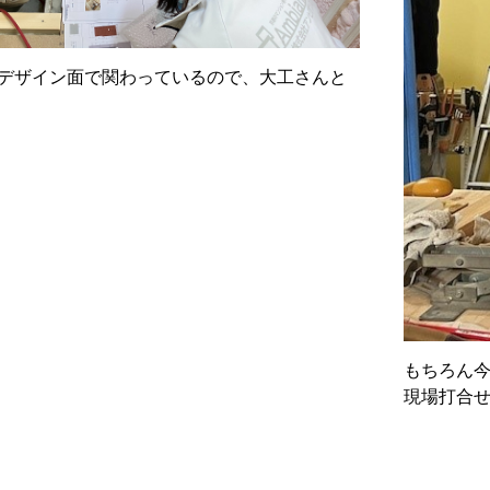
デザイン面で関わっているので、大工さんと
もちろん
現場打合