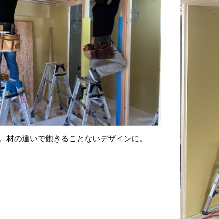
。材の違いで飽きることないデザインに。