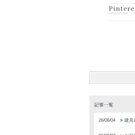
Pintere
記事一覧
26/08/04
建具