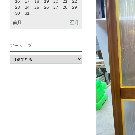
16
17
18
19
20
21
22
23
24
25
26
27
28
29
30
31
前月
翌月
アーカイブ