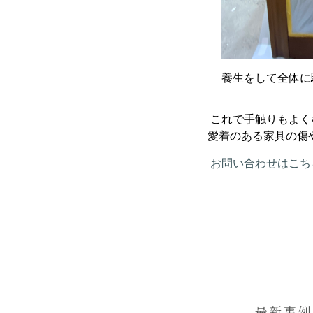
養生をして全体に
これで手触りもよく
愛着のある家具の傷や
お問い合わせはこち
最新事例