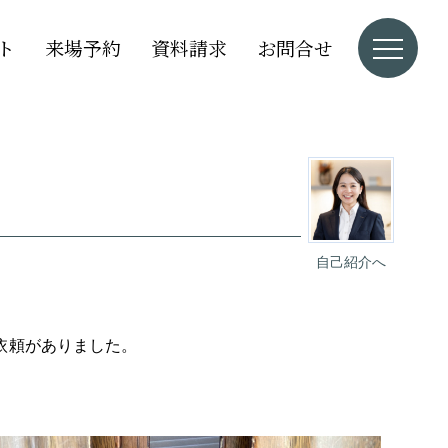
ト
来場予約
資料請求
お問合せ
自己紹介へ
依頼がありました。