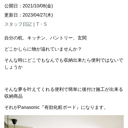
公開日：2021/10/08(金)
更新日：2023/04/27(木)
スタッフ日記
｜
T・S
自分の机、キッチン、パントリー、玄関
どこかしらに物が溢れていませんか？
そんな時にどこでもなんでも収納出来たら便利ではないで
しょうか
そんな夢を叶えてくれる便利で簡単に後付け施工が出来る
収納商品
それがPanasonic『有効化粧ボード』になります。