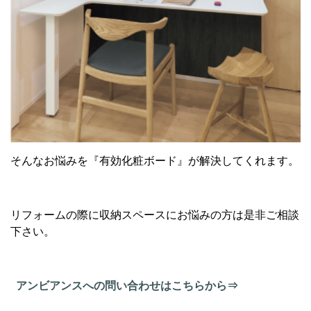
そんなお悩みを『有効化粧ボード』が解決してくれます。
リフォームの際に収納スペースにお悩みの方は是非ご相談
下さい。
アンビアンスへの問い合わせはこちらから⇒