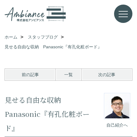
ホーム
スタッフブログ
見せる自由な収納 Panasonic『有孔化粧ボード』
前の記事
一覧
次の記事
見せる自由な収納
Panasonic『有孔化粧ボー
自己紹介へ
ド』