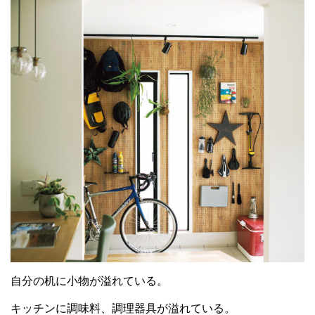
自分の机に小物が溢れている。
キッチンに調味料、調理器具が溢れている。