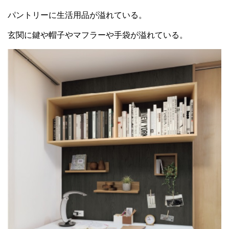
パントリーに生活用品が溢れている。
玄関に鍵や帽子やマフラーや手袋が溢れている。