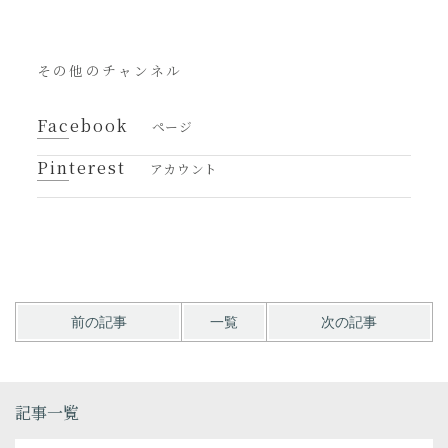
その他のチャンネル
Facebook
ページ
Pinterest
アカウント
前の記事
一覧
次の記事
記事一覧