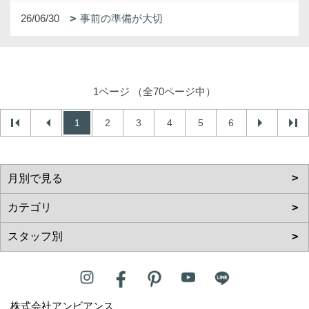
26/06/30
事前の準備が大切
1ページ （全70ページ中）
1
2
3
4
5
6
株式会社アンビアンス