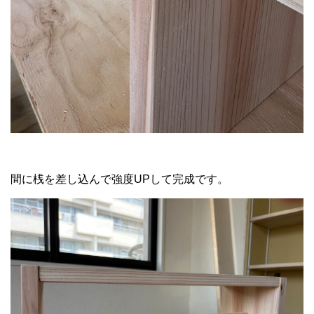
間に桟を差し込んで強度UPして完成です。