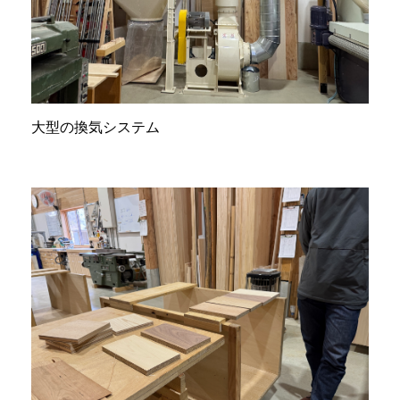
大型の換気システム