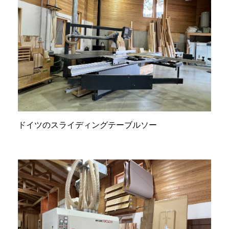
ドイツのスライディングテーブルソー