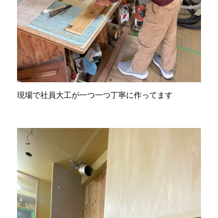
現場で社員大工が一つ一つ丁寧に作ってます