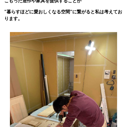
こもった造作や家具を提供することが
”暮らすほどに愛おしくなる空間”に繋がると私は考えてお
ります。