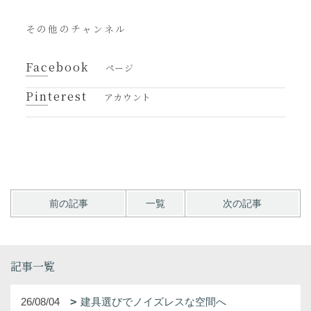
その他のチャンネル
Facebook
ページ
Pinterest
アカウント
前の記事
一覧
次の記事
記事一覧
26/08/04
建具選びでノイズレスな空間へ