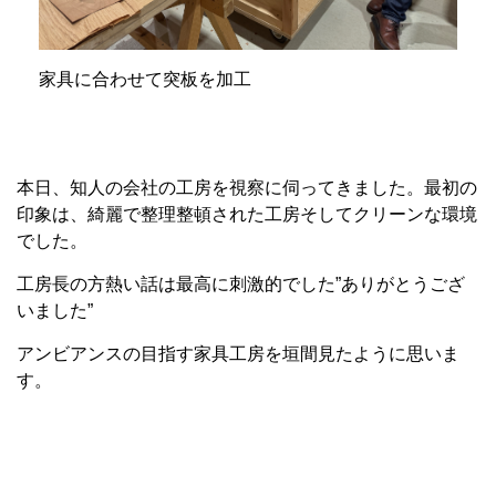
家具に合わせて突板を加工
本日、知人の会社の工房を視察に伺ってきました。最初の
印象は、綺麗で整理整頓された工房そしてクリーンな環境
でした。
工房長の方熱い話は最高に刺激的でした”ありがとうござ
いました”
アンビアンスの目指す家具工房を垣間見たように思いま
す。