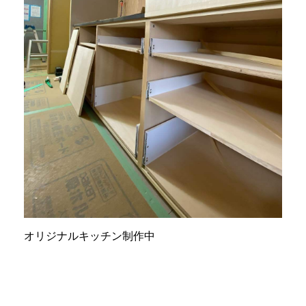
オリジナルキッチン制作中