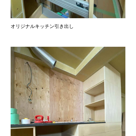
オリジナルキッチン引き出し