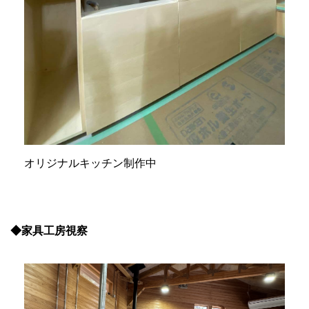
オリジナルキッチン制作中
◆家具工房視察