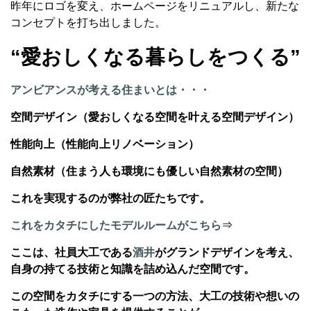
昨年にロゴを変え、ホームページをリニュアルし、新たな
コンセプトを打ち出しました。
“愛おしくなる暮らしをつくる”
アンビアンスが考える住まいとは・・・
空間デザイン（愛おしくなる空間を叶える空間デザイン）
性能向上（性能向上リノベーション）
自然素材（住まう人も環境にも優しい自然素材の空間）
これを実現するのが弊社の匠たちです。
これをカタチにしたモデルルームがこちら⇒
ここは、社員大工である
酒井
がグランドデザインを考え、
自身の持てる技術と知識を詰め込んだ空間です。
この空間をカタチにする一つの方法
、大工の技術や想いの