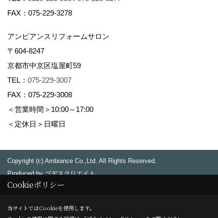
FAX：075-229-3278
アンビアンスリフォームサロン
〒604-8247
京都市中京区塩屋町59
TEL：
075-229-3007
FAX：075-229-3008
＜営業時間＞10:00～17:00
＜定休日＞日曜日
Copyright (c) Ambiance Co.,Ltd. All Rights Reserved.
Produced by
ゴデスクリエイト
Cookieポリシー
当サイトではCookieを使用します。