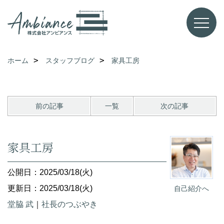
ホーム
スタッフブログ
家具工房
前の記事
一覧
次の記事
家具工房
公開日：2025/03/18(火)
更新日：2025/03/18(火)
自己紹介へ
堂脇 武
｜
社長のつぶやき