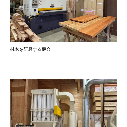
材木を研磨する機会