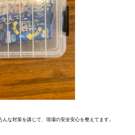
ろんな対策を講じて、現場の安全安心を整えてます。