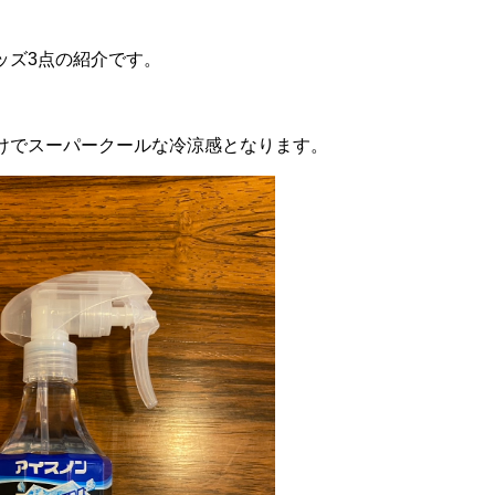
ッズ3点の紹介です。
けでスーパークールな冷涼感となります。