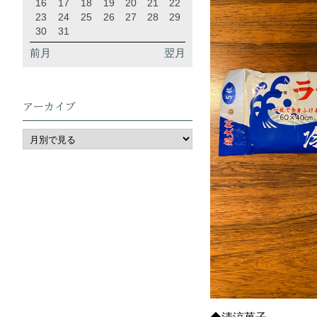
16
17
18
19
20
21
22
23
24
25
26
27
28
29
30
31
前月
翌月
アーカイブ