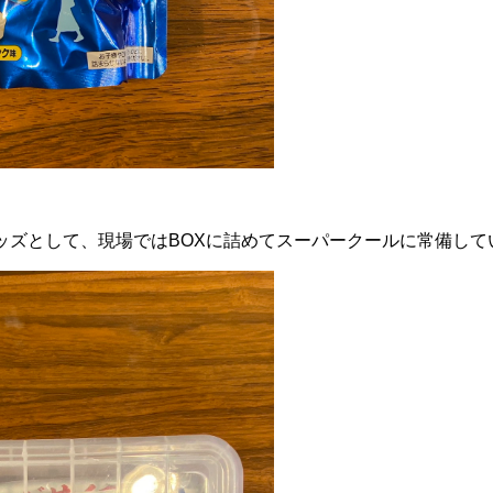
ッズとして、現場ではBOXに詰めてスーパークールに常備して