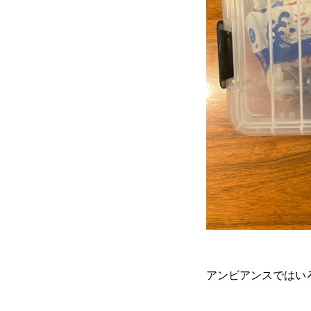
アンビアンスではい