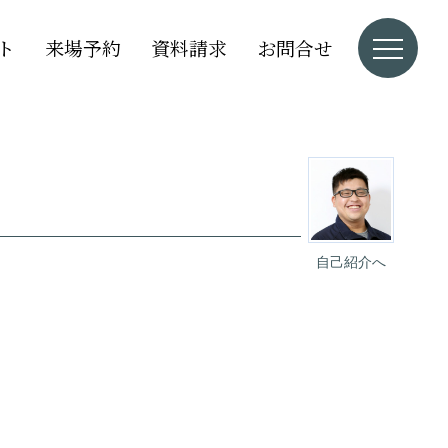
ト
来場予約
資料請求
お問合せ
自己紹介へ