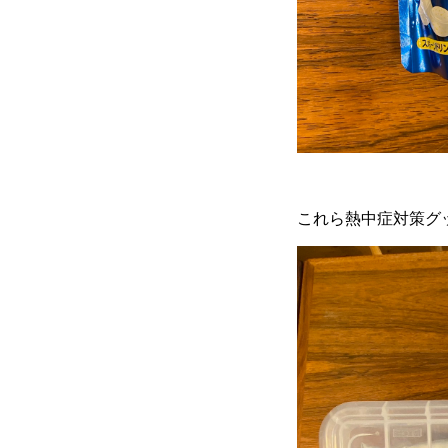
これら熱中症対策グ