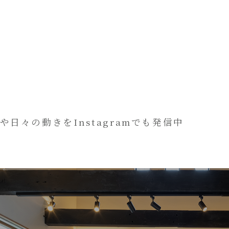
や日々の動きをInstagramでも発信中