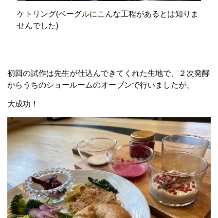
ケトリング(ベーグルにこんな工程があるとは知りま
せんでした)
初回の試作は先生が仕込んできてくれた生地で、２次発酵
からうちのショールームのオーブンで行いましたが、
大成功！