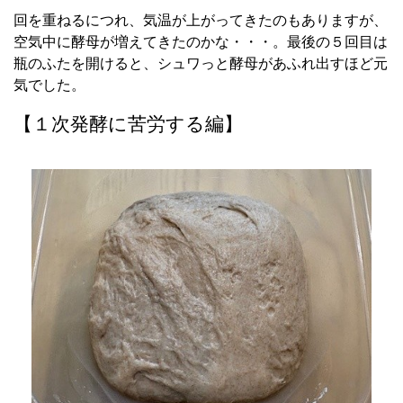
回を重ねるにつれ、気温が上がってきたのもありますが、
空気中に酵母が増えてきたのかな・・・。最後の５回目は
瓶のふたを開けると、シュワっと酵母があふれ出すほど元
気でした。
【１次発酵に苦労する編】