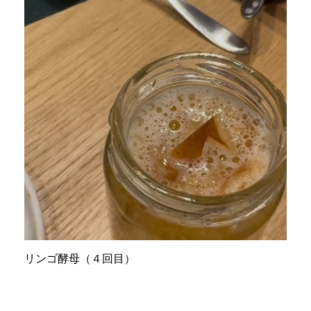
リンゴ酵母（４回目）