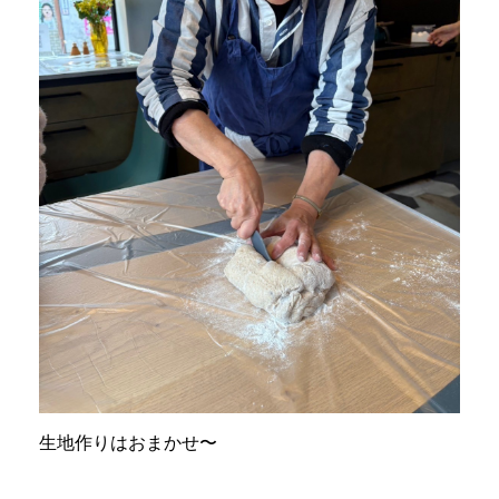
生地作りはおまかせ〜