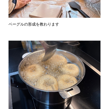
ベーグルの形成を教わります