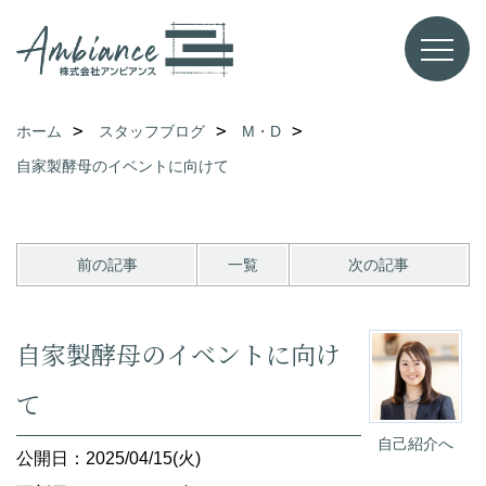
ホーム
スタッフブログ
M・D
自家製酵母のイベントに向けて
前の記事
一覧
次の記事
自家製酵母のイベントに向け
て
自己紹介へ
公開日：2025/04/15(火)