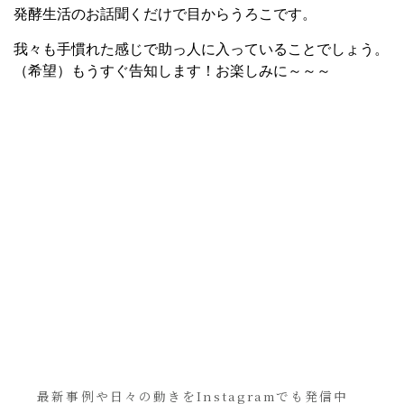
発酵生活のお話聞くだけで目からうろこです。
我々も手慣れた感じで助っ人に入っていることでしょう。
（希望）もうすぐ告知します！お楽しみに～～～
最新事例や日々の動きをInstagramでも発信中