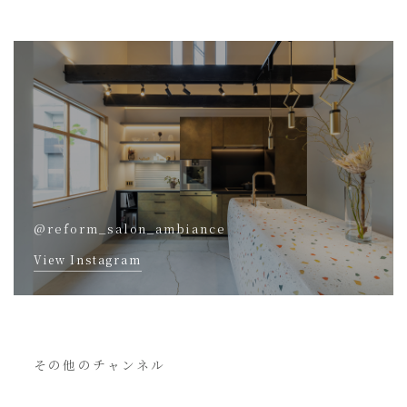
@reform_salon_ambiance
View Instagram
その他のチャンネル