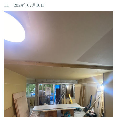
11. 2024年07月10日