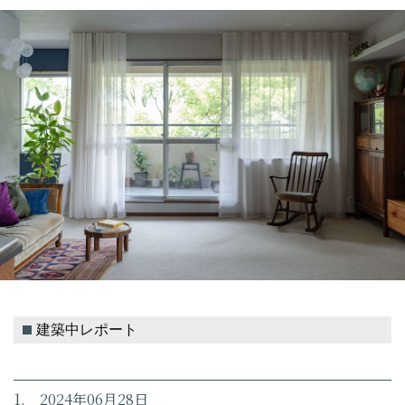
建築中レポート
1. 2024年06月28日