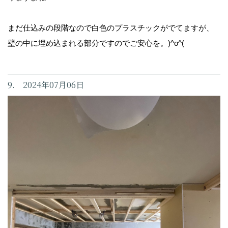
まだ仕込みの段階なので白色のプラスチックがでてますが、
壁の中に埋め込まれる部分ですのでご安心を。)^o^(
9. 2024年07月06日