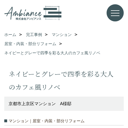
ホーム
完工事例
マンション
居室・内装・部分リフォーム
ネイビーとグレーで四季を彩る大人のカフェ風リノベ
ネイビーとグレーで四季を彩る大人
のカフェ風リノベ
京都市上京区マンション A様邸
マンション｜居室・内装・部分リフォーム