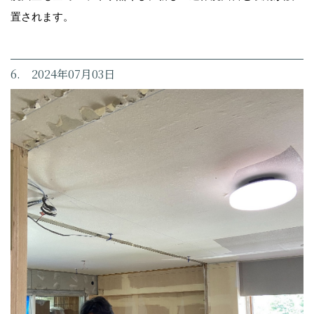
置されます。
6. 2024年07月03日