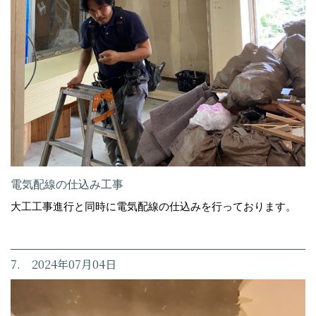
電気配線の仕込み工事
大工工事進行と同時に電気配線の仕込みを行っております。
7. 2024年07月04日