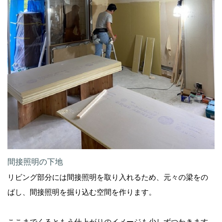
間接照明の下地
リビング部分には間接照明を取り入れるため、元々の梁をの
ばし、間接照明を掘り込む空間を作ります。
ここまでくるともう仕上がりのイメージも少しずつわきます