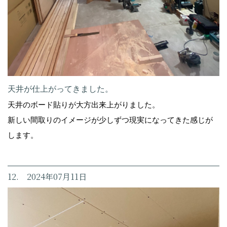
天井が仕上がってきました。
天井のボード貼りが大方出来上がりました。
新しい間取りのイメージが少しずつ現実になってきた感じが
します。
12. 2024年07月11日