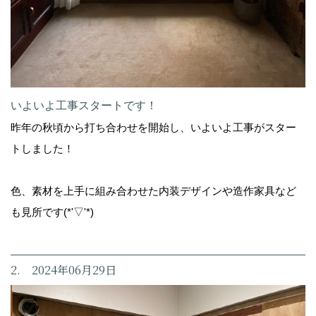
いよいよ工事スタートです！
昨年の秋頃から打ち合わせを開始し、いよいよ工事がスター
トしました！
色、素材を上手に組み合わせた内装デザインや造作家具など
も見所です(*'▽'*)
2. 2024年06月29日