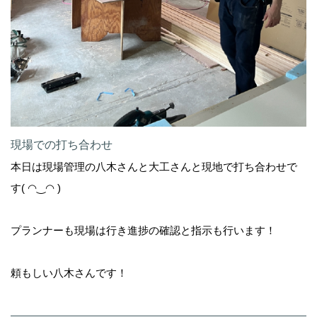
現場での打ち合わせ
本日は現場管理の八木さんと大工さんと現地で打ち合わせで
す( ◠‿◠ )
プランナーも現場は行き進捗の確認と指示も行います！
頼もしい八木さんです！