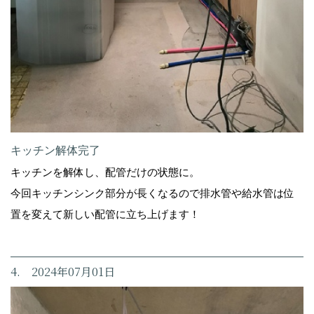
キッチン解体完了
キッチンを解体し、配管だけの状態に。
今回キッチンシンク部分が長くなるので排水管や給水管は位
置を変えて新しい配管に立ち上げます！
4. 2024年07月01日