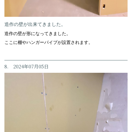
造作の壁が出来てきました。
造作の壁が形になってきました。
ここに棚やハンガーパイプが設置されます。
8. 2024年07月05日