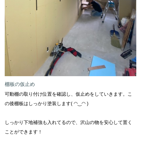
棚板の仮止め
可動棚の取り付け位置を確認し、仮止めをしていきます。こ
の後棚板はしっかり塗装します( ◠‿◠ )
しっかり下地補強も入れてるので、沢山の物を安心して置く
ことができます！