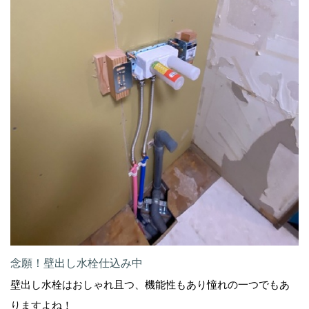
念願！壁出し水栓仕込み中
壁出し水栓はおしゃれ且つ、機能性もあり憧れの一つでもあ
りますよね！