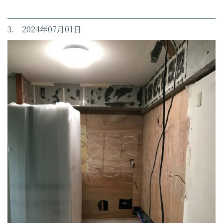
3. 2024年07月01日