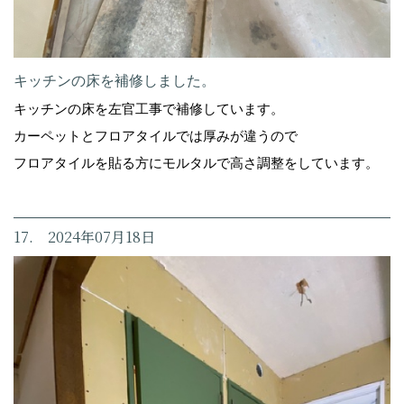
キッチンの床を補修しました。
キッチンの床を左官工事で補修しています。
カーペットとフロアタイルでは厚みが違うので
フロアタイルを貼る方にモルタルで高さ調整をしています。
17. 2024年07月18日