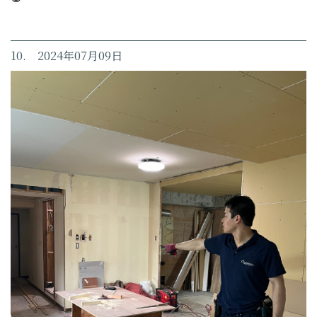
10. 2024年07月09日