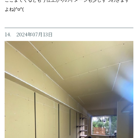
よね)^o^(
14. 2024年07月13日