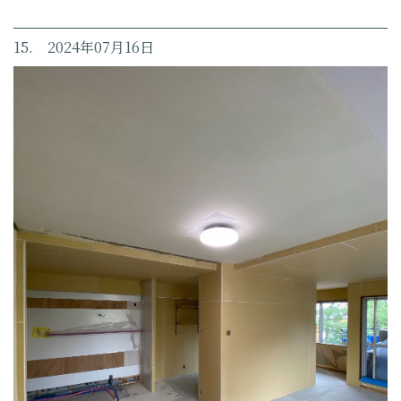
15. 2024年07月16日