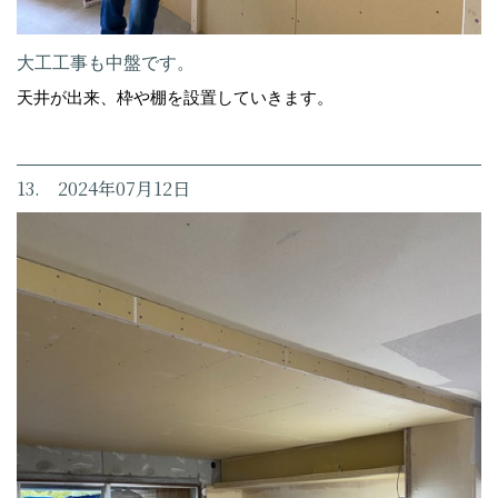
大工工事も中盤です。
天井が出来、枠や棚を設置していきます。
13. 2024年07月12日