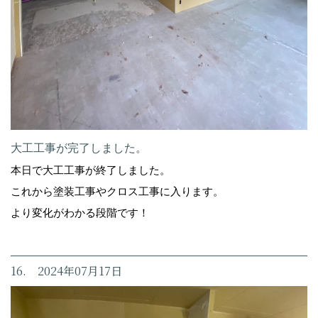
大工工事が完了しました。
本日で大工工事が終了しました。
これから塗装工事やクロス工事に入ります。
より変化がわかる段階です！
16. 2024年07月17日