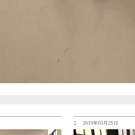
2. 2019年03月25日